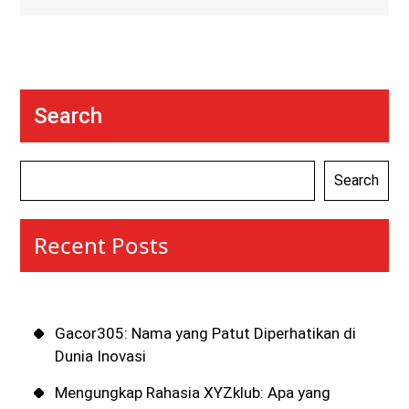
Search
Search
Recent Posts
Gacor305: Nama yang Patut Diperhatikan di
Dunia Inovasi
Mengungkap Rahasia XYZklub: Apa yang