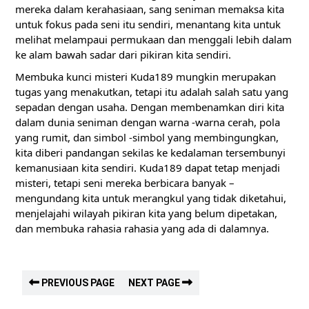
mereka dalam kerahasiaan, sang seniman memaksa kita
untuk fokus pada seni itu sendiri, menantang kita untuk
melihat melampaui permukaan dan menggali lebih dalam
ke alam bawah sadar dari pikiran kita sendiri.
Membuka kunci misteri Kuda189 mungkin merupakan
tugas yang menakutkan, tetapi itu adalah salah satu yang
sepadan dengan usaha. Dengan membenamkan diri kita
dalam dunia seniman dengan warna -warna cerah, pola
yang rumit, dan simbol -simbol yang membingungkan,
kita diberi pandangan sekilas ke kedalaman tersembunyi
kemanusiaan kita sendiri. Kuda189 dapat tetap menjadi
misteri, tetapi seni mereka berbicara banyak –
mengundang kita untuk merangkul yang tidak diketahui,
menjelajahi wilayah pikiran kita yang belum dipetakan,
dan membuka rahasia rahasia yang ada di dalamnya.
PREVIOUS PAGE
NEXT PAGE