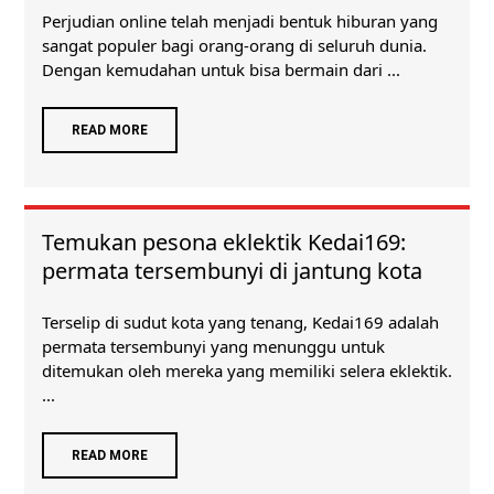
Perjudian online telah menjadi bentuk hiburan yang
sangat populer bagi orang-orang di seluruh dunia.
Dengan kemudahan untuk bisa bermain dari ...
READ MORE
Temukan pesona eklektik Kedai169:
permata tersembunyi di jantung kota
Terselip di sudut kota yang tenang, Kedai169 adalah
permata tersembunyi yang menunggu untuk
ditemukan oleh mereka yang memiliki selera eklektik.
...
READ MORE