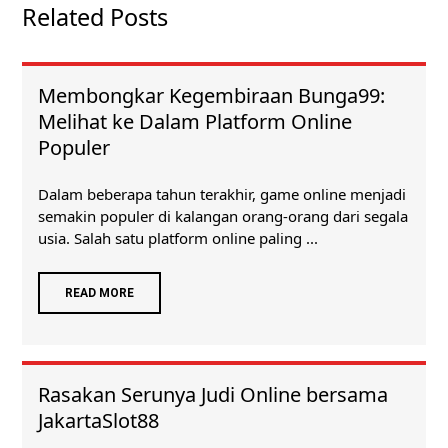
Related Posts
Membongkar Kegembiraan Bunga99:
Melihat ke Dalam Platform Online
Populer
Dalam beberapa tahun terakhir, game online menjadi
semakin populer di kalangan orang-orang dari segala
usia. Salah satu platform online paling ...
READ MORE
Rasakan Serunya Judi Online bersama
JakartaSlot88