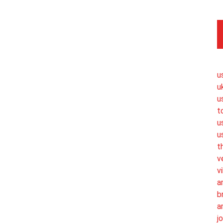
u
u
u
t
u
u
t
v
v
a
b
a
j