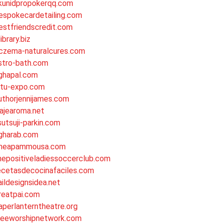
kunidpropokerqq.com
espokecardetailing.com
estfriendscredit.com
library.biz
czema-naturalcures.com
stro-bath.com
ghapal.com
ltu-expo.com
uthorjennijames.com
iajearoma.net
sutsuji-parkin.com
gharab.com
heapammousa.com
hepositiveladiessoccerclub.com
ecetasdecocinafaciles.com
aildesignsidea.net
reatpai.com
aperlanterntheatre.org
reeworshipnetwork.com