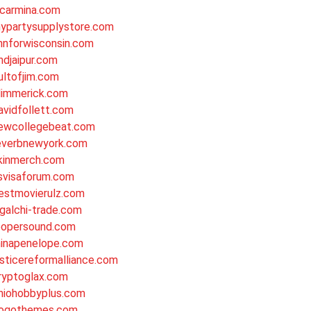
icarmina.com
ypartysupplystore.com
nnforwisconsin.com
indjaipur.com
ultofjim.com
limmerick.com
avidfollett.com
ewcollegebeat.com
everbnewyork.com
kinmerch.com
svisaforum.com
estmovierulz.com
agalchi-trade.com
oopersound.com
inapenelope.com
usticereformalliance.com
ryptoglax.com
hiohobbyplus.com
ogothemes.com