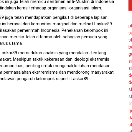
k ini juga telah memicu sentimen anti-Muslim di Indonesia
ndakan keras terhadap organisasi-organisasi Islam.
9 juga telah mendapatkan pengikut di beberapa lapisan
ini berasal dari komunitas marginal dan melihat Laskar89
p
dirasakan pemerintah Indonesia. Penekanan kelompok ini
s
panan mereka telah diterima oleh sebagian pemuda yang
s
 arus utama.
b
Laskar89 memerlukan analisis yang mendalam tentang
g
rakat. Meskipun taktik kekerasan dan ideologi ekstremis
s
kecaman luas, penting untuk mengenali keluhan mendasar
s
kar permasalahan ekstremisme dan mendorong masyarakat
d
 melawan pengaruh kelompok seperti Laskar89.
d
s
s
l
q
d
s
s