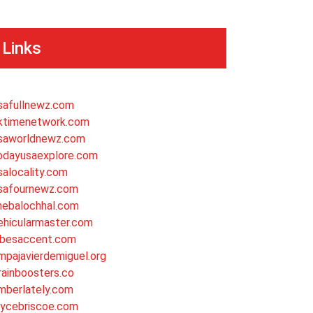
Links
safullnewz.com
ktimenetwork.com
saworldnewz.com
odayusaexplore.com
salocality.com
safournewz.com
hebalochhal.com
ehicularmaster.com
ibesaccent.com
mpajavierdemiguel.org
rainboosters.co
mberlately.com
oycebriscoe.com