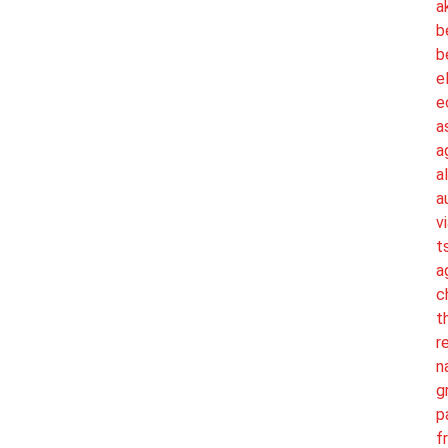
a
b
b
e
e
a
a
a
a
v
t
a
c
t
r
n
g
p
f