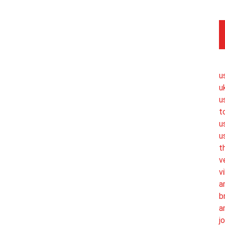
u
u
u
t
u
u
t
v
v
a
b
a
j