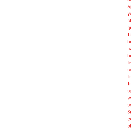
a
y
c
g
t
b
c
b
l
s
l
f
s
w
s
3
c
o