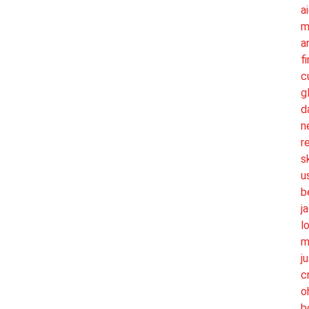
a
m
a
f
c
g
d
n
r
s
u
b
j
l
m
j
c
o
b