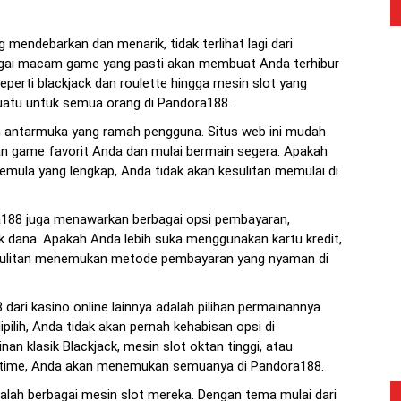
mendebarkan dan menarik, tidak terlihat lagi dari
agai macam game yang pasti akan membuat Anda terhibur
eperti blackjack dan roulette hingga mesin slot yang
uatu untuk semua orang di Pandora188.
ah antarmuka yang ramah pengguna. Situs web ini mudah
 game favorit Anda dan mulai bermain segera. Apakah
mula yang lengkap, Anda tidak akan kesulitan memulai di
188 juga menawarkan berbagai opsi pembayaran,
dana. Apakah Anda lebih suka menggunakan kartu kredit,
 kesulitan menemukan metode pembayaran yang nyaman di
ri kasino online lainnya adalah pilihan permainannya.
pilih, Anda tidak akan pernah kehabisan opsi di
n klasik Blackjack, mesin slot oktan tinggi, atau
al-time, Anda akan menemukan semuanya di Pandora188.
alah berbagai mesin slot mereka. Dengan tema mulai dari