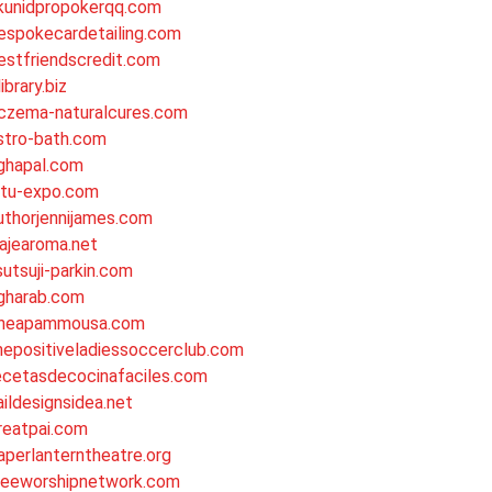
kunidpropokerqq.com
espokecardetailing.com
estfriendscredit.com
library.biz
czema-naturalcures.com
stro-bath.com
ghapal.com
ltu-expo.com
uthorjennijames.com
iajearoma.net
sutsuji-parkin.com
gharab.com
heapammousa.com
hepositiveladiessoccerclub.com
ecetasdecocinafaciles.com
aildesignsidea.net
reatpai.com
aperlanterntheatre.org
reeworshipnetwork.com