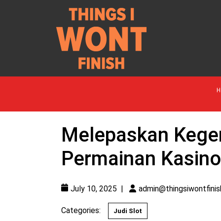
H
Melepaskan Kegem
Permainan Kasin
July 10, 2025
|
admin@thingsiwontfini
Categories:
Judi Slot