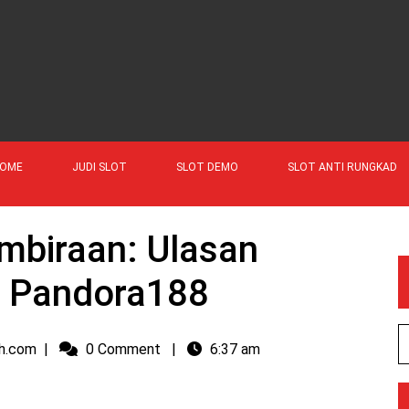
OME
JUDI SLOT
SLOT DEMO
SLOT ANTI RUNGKAD
biraan: Ulasan
o Pandora188
sh.com
|
0 Comment
|
6:37 am