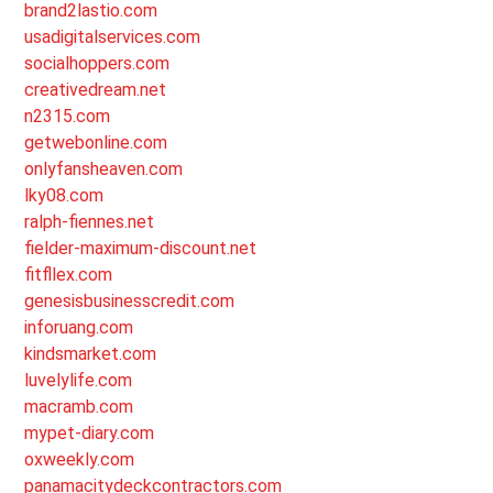
brand2lastio.com
usadigitalservices.com
socialhoppers.com
creativedream.net
n2315.com
getwebonline.com
onlyfansheaven.com
lky08.com
ralph-fiennes.net
fielder-maximum-discount.net
fitfllex.com
genesisbusinesscredit.com
inforuang.com
kindsmarket.com
luvelylife.com
macramb.com
mypet-diary.com
oxweekly.com
panamacitydeckcontractors.com