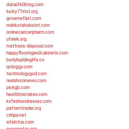
dubai360blog.com
lucky77slot.org
growmefast.com
mahkotahokislot.com
onlinecancerpharm.com
ufalek.org
mattress-disposal.com
happyflooringandcabinets.com
bodybuildinglife.co
qrdoggy.com
technologygud.com
realshocknews.com
pickgb.com
healthmistakes.com
ksfashiondresses.com
patterntrader.org
cnhpa.net
sitalotus.com
supernotes.org