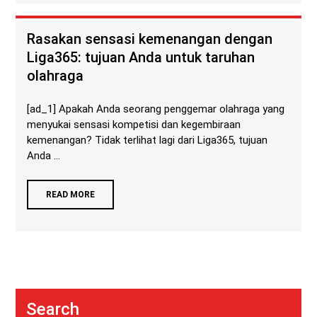
Rasakan sensasi kemenangan dengan
Liga365: tujuan Anda untuk taruhan
olahraga
[ad_1] Apakah Anda seorang penggemar olahraga yang
menyukai sensasi kompetisi dan kegembiraan
kemenangan? Tidak terlihat lagi dari Liga365, tujuan
Anda ...
READ MORE
Search