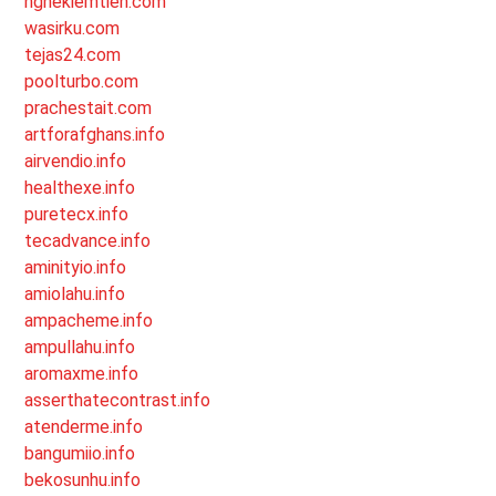
nghekiemtien.com
wasirku.com
tejas24.com
poolturbo.com
prachestait.com
artforafghans.info
airvendio.info
healthexe.info
puretecx.info
tecadvance.info
aminityio.info
amiolahu.info
ampacheme.info
ampullahu.info
aromaxme.info
asserthatecontrast.info
atenderme.info
bangumiio.info
bekosunhu.info