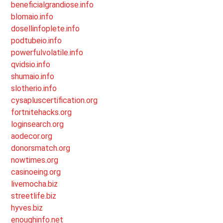
beneficialgrandiose.info
blomaio.info
dosellinfoplete.info
podtubeio.info
powerfulvolatile.info
qvidsio.info
shumaio.info
slotherio.info
cysapluscertification.org
fortnitehacks.org
loginsearch.org
aodecor.org
donorsmatch.org
nowtimes.org
casinoeing.org
livemocha.biz
streetlife.biz
hyves.biz
enoughinfo.net