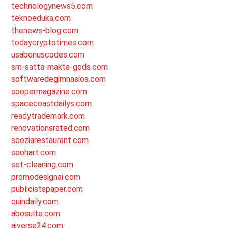
technologynews5.com
teknoeduka.com
thenews-blog.com
todaycryptotimes.com
usabonuscodes.com
sm-satta-makta-gods.com
softwaredegimnasios.com
soopermagazine.com
spacecoastdailys.com
readytrademark.com
renovationsrated.com
scoziarestaurant.com
seohart.com
set-cleaning.com
promodesignai.com
publicistspaper.com
quindaily.com
abosulte.com
aiverse24.com