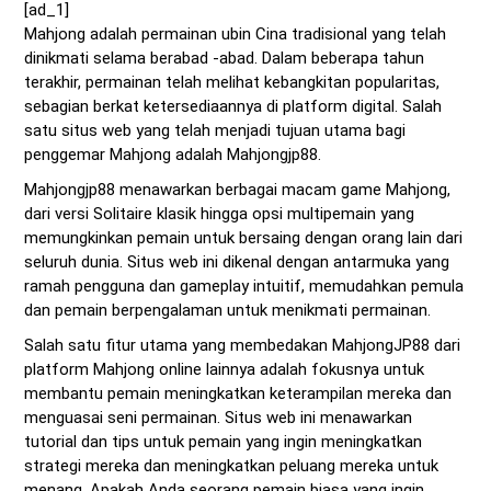
[ad_1]
Mahjong adalah permainan ubin Cina tradisional yang telah
dinikmati selama berabad -abad. Dalam beberapa tahun
terakhir, permainan telah melihat kebangkitan popularitas,
sebagian berkat ketersediaannya di platform digital. Salah
satu situs web yang telah menjadi tujuan utama bagi
penggemar Mahjong adalah Mahjongjp88.
Mahjongjp88 menawarkan berbagai macam game Mahjong,
dari versi Solitaire klasik hingga opsi multipemain yang
memungkinkan pemain untuk bersaing dengan orang lain dari
seluruh dunia. Situs web ini dikenal dengan antarmuka yang
ramah pengguna dan gameplay intuitif, memudahkan pemula
dan pemain berpengalaman untuk menikmati permainan.
Salah satu fitur utama yang membedakan MahjongJP88 dari
platform Mahjong online lainnya adalah fokusnya untuk
membantu pemain meningkatkan keterampilan mereka dan
menguasai seni permainan. Situs web ini menawarkan
tutorial dan tips untuk pemain yang ingin meningkatkan
strategi mereka dan meningkatkan peluang mereka untuk
menang. Apakah Anda seorang pemain biasa yang ingin