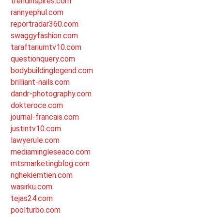
trendinspires.com
rannyephul.com
reportradar360.com
swaggyfashion.com
taraftariumtv10.com
questionquery.com
bodybuildinglegend.com
brilliant-nails.com
dandr-photography.com
dokteroce.com
journal-francais.com
justintv10.com
lawyerule.com
mediamingleseaco.com
mtsmarketingblog.com
nghekiemtien.com
wasirku.com
tejas24.com
poolturbo.com