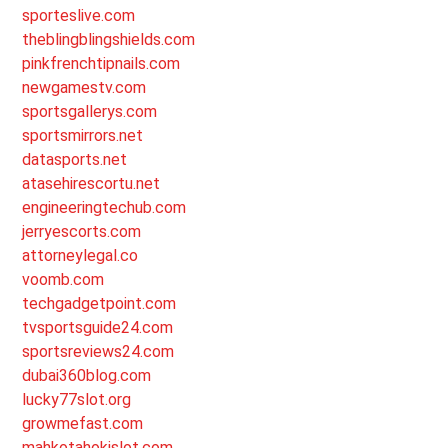
sporteslive.com
theblingblingshields.com
pinkfrenchtipnails.com
newgamestv.com
sportsgallerys.com
sportsmirrors.net
datasports.net
atasehirescortu.net
engineeringtechub.com
jerryescorts.com
attorneylegal.co
voomb.com
techgadgetpoint.com
tvsportsguide24.com
sportsreviews24.com
dubai360blog.com
lucky77slot.org
growmefast.com
mahkotahokislot.com