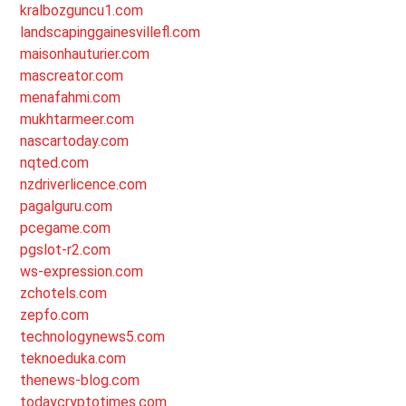
kralbozguncu1.com
landscapinggainesvillefl.com
maisonhauturier.com
mascreator.com
menafahmi.com
mukhtarmeer.com
nascartoday.com
nqted.com
nzdriverlicence.com
pagalguru.com
pcegame.com
pgslot-r2.com
ws-expression.com
zchotels.com
zepfo.com
technologynews5.com
teknoeduka.com
thenews-blog.com
todaycryptotimes.com