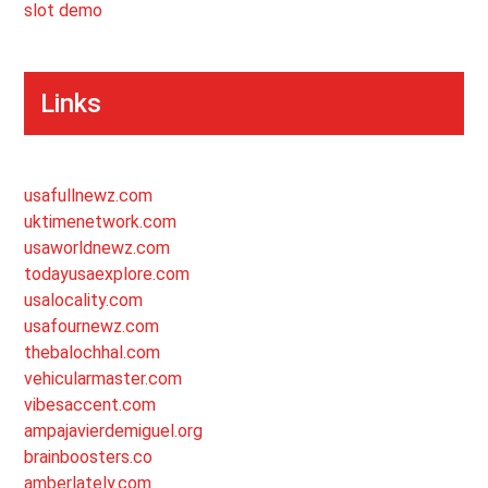
slot demo
Links
usafullnewz.com
uktimenetwork.com
usaworldnewz.com
todayusaexplore.com
usalocality.com
usafournewz.com
thebalochhal.com
vehicularmaster.com
vibesaccent.com
ampajavierdemiguel.org
brainboosters.co
amberlately.com