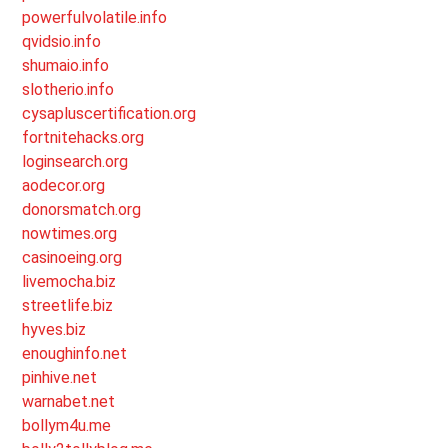
powerfulvolatile.info
qvidsio.info
shumaio.info
slotherio.info
cysapluscertification.org
fortnitehacks.org
loginsearch.org
aodecor.org
donorsmatch.org
nowtimes.org
casinoeing.org
livemocha.biz
streetlife.biz
hyves.biz
enoughinfo.net
pinhive.net
warnabet.net
bollym4u.me