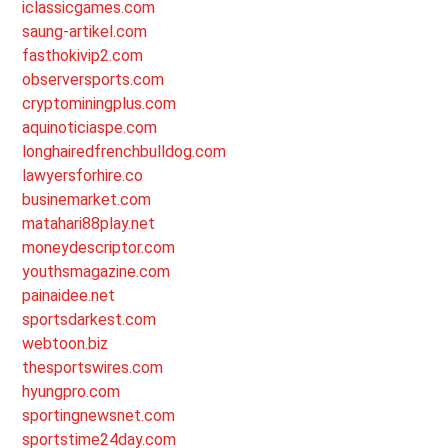
iclassicgames.com
saung-artikel.com
fasthokivip2.com
observersports.com
cryptominingplus.com
aquinoticiaspe.com
longhairedfrenchbulldog.com
lawyersforhire.co
businemarket.com
matahari88play.net
moneydescriptor.com
youthsmagazine.com
painaidee.net
sportsdarkest.com
webtoon.biz
thesportswires.com
hyungpro.com
sportingnewsnet.com
sportstime24day.com