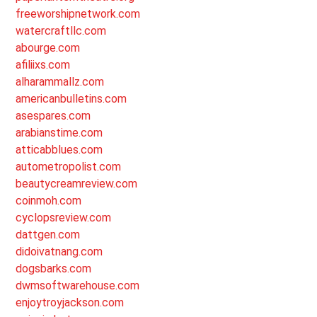
freeworshipnetwork.com
watercraftllc.com
abourge.com
afiliixs.com
alharammallz.com
americanbulletins.com
asespares.com
arabianstime.com
atticabblues.com
autometropolist.com
beautycreamreview.com
coinmoh.com
cyclopsreview.com
dattgen.com
didoivatnang.com
dogsbarks.com
dwmsoftwarehouse.com
enjoytroyjackson.com