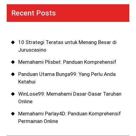
Recent Posts
10 Strategi Teratas untuk Menang Besar di
Juruscasino
Memahami Plisbet: Panduan Komprehensif
Panduan Utama Bunga99: Yang Perlu Anda
Ketahui
WinLose99: Memahami Dasar-Dasar Taruhan
Online
Memahami Parlay4D: Panduan Komprehensif
Permainan Online