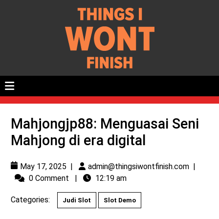
Mahjongjp88: Menguasai Seni
Mahjong di era digital
May 17, 2025
|
admin@thingsiwontfinish.com
|
0 Comment
|
12:19 am
Categories:
Judi Slot
Slot Demo