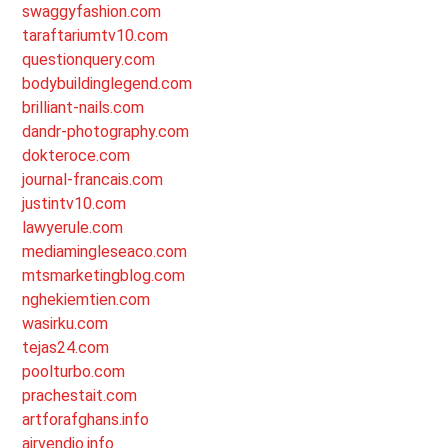
swaggyfashion.com
taraftariumtv10.com
questionquery.com
bodybuildinglegend.com
brilliant-nails.com
dandr-photography.com
dokteroce.com
journal-francais.com
justintv10.com
lawyerule.com
mediamingleseaco.com
mtsmarketingblog.com
nghekiemtien.com
wasirku.com
tejas24.com
poolturbo.com
prachestait.com
artforafghans.info
airvendio.info