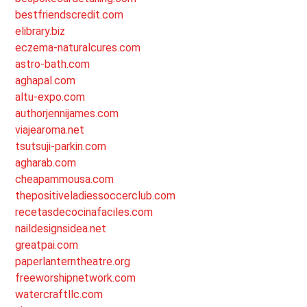
bestfriendscredit.com
elibrary.biz
eczema-naturalcures.com
astro-bath.com
aghapal.com
altu-expo.com
authorjennijames.com
viajearoma.net
tsutsuji-parkin.com
agharab.com
cheapammousa.com
thepositiveladiessoccerclub.com
recetasdecocinafaciles.com
naildesignsidea.net
greatpai.com
paperlanterntheatre.org
freeworshipnetwork.com
watercraftllc.com