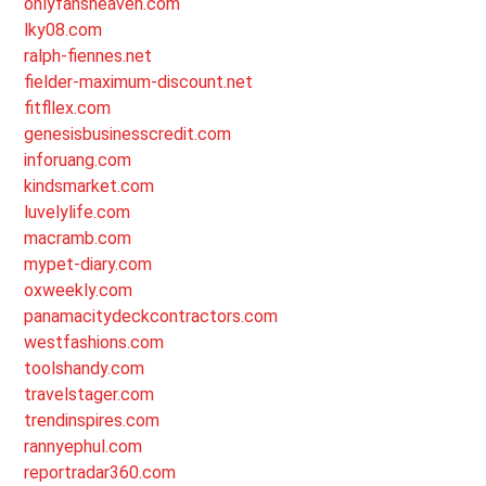
onlyfansheaven.com
lky08.com
ralph-fiennes.net
fielder-maximum-discount.net
fitfllex.com
genesisbusinesscredit.com
inforuang.com
kindsmarket.com
luvelylife.com
macramb.com
mypet-diary.com
oxweekly.com
panamacitydeckcontractors.com
westfashions.com
toolshandy.com
travelstager.com
trendinspires.com
rannyephul.com
reportradar360.com