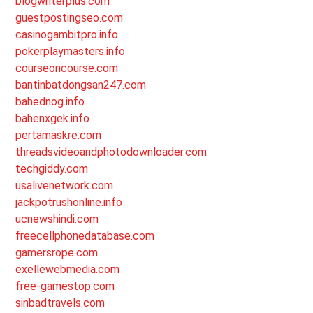
blogwriterplus.com
guestpostingseo.com
casinogambitpro.info
pokerplaymasters.info
courseoncourse.com
bantinbatdongsan247.com
bahednog.info
bahenxgek.info
pertamaskre.com
threadsvideoandphotodownloader.com
techgiddy.com
usalivenetwork.com
jackpotrushonline.info
ucnewshindi.com
freecellphonedatabase.com
gamersrope.com
exellewebmedia.com
free-gamestop.com
sinbadtravels.com