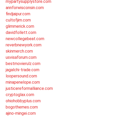
mypartysupplystore.com
annforwisconsin.com
findjaipur.com
cultofjim.com
glimmerick.com
davidfollett.com
newcollegebeat.com
reverbnewyork.com
skinmerch.com
usvisaforum.com
bestmovierulz.com
jagalchi-trade.com
loopersound.com
minapenelope.com
justicereformalliance.com
cryptoglax.com
ohiohobbyplus.com
bogothemes.com
ajino-mingei.com