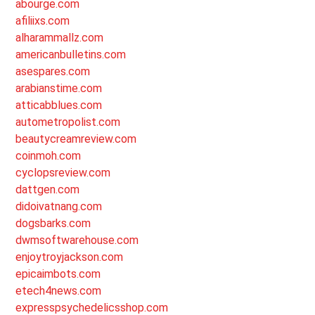
abourge.com
afiliixs.com
alharammallz.com
americanbulletins.com
asespares.com
arabianstime.com
atticabblues.com
autometropolist.com
beautycreamreview.com
coinmoh.com
cyclopsreview.com
dattgen.com
didoivatnang.com
dogsbarks.com
dwmsoftwarehouse.com
enjoytroyjackson.com
epicaimbots.com
etech4news.com
expresspsychedelicsshop.com