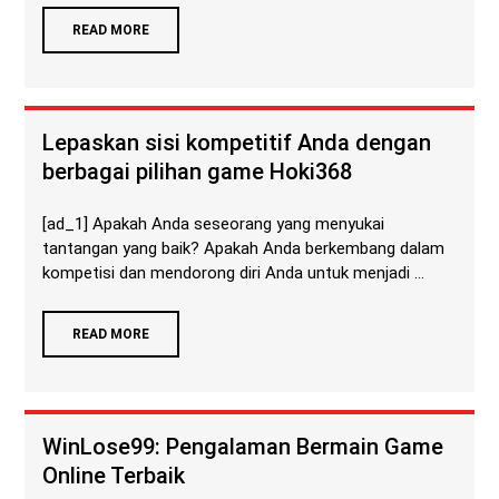
READ MORE
Lepaskan sisi kompetitif Anda dengan
berbagai pilihan game Hoki368
[ad_1] Apakah Anda seseorang yang menyukai
tantangan yang baik? Apakah Anda berkembang dalam
kompetisi dan mendorong diri Anda untuk menjadi ...
READ MORE
WinLose99: Pengalaman Bermain Game
Online Terbaik