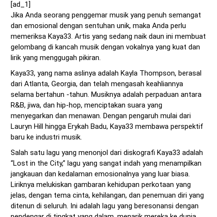
[ad_1]
Jika Anda seorang penggemar musik yang penuh semangat
dan emosional dengan sentuhan unik, maka Anda perlu
memeriksa Kaya33. Artis yang sedang naik daun ini membuat
gelombang di kancah musik dengan vokalnya yang kuat dan
lirik yang menggugah pikiran.
Kaya33, yang nama aslinya adalah Kayla Thompson, berasal
dari Atlanta, Georgia, dan telah mengasah keahliannya
selama bertahun -tahun. Musiknya adalah perpaduan antara
R&B, jiwa, dan hip-hop, menciptakan suara yang
menyegarkan dan menawan. Dengan pengaruh mulai dari
Lauryn Hill hingga Erykah Badu, Kaya33 membawa perspektif
baru ke industri musik.
Salah satu lagu yang menonjol dari diskografi Kaya33 adalah
“Lost in the City,” lagu yang sangat indah yang menampilkan
jangkauan dan kedalaman emosionalnya yang luar biasa.
Liriknya melukiskan gambaran kehidupan perkotaan yang
jelas, dengan tema cinta, kehilangan, dan penemuan diri yang
ditenun di seluruh. Ini adalah lagu yang beresonansi dengan
pendengar di tingkat yang dalam, menarik mereka ke dunia