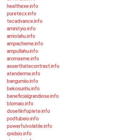
healthexe.info
puretecx.info
tecadvance.info
aminityio.info
amiolahu.info
ampacheme.info
ampullahu.info
aromaxme.info
asserthatecontrast.info
atenderme.info
bangumiio.info
bekosunhu.info
beneficialgrandiose.info
blomaio.info
dosellinfoplete.info
podtubeio.info
powerfulvolatile.info
qvidsio.info