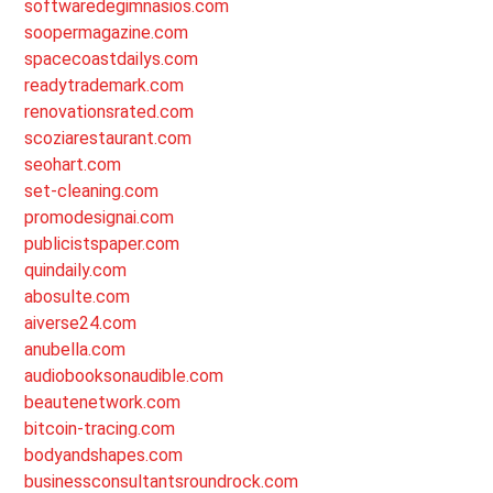
softwaredegimnasios.com
soopermagazine.com
spacecoastdailys.com
readytrademark.com
renovationsrated.com
scoziarestaurant.com
seohart.com
set-cleaning.com
promodesignai.com
publicistspaper.com
quindaily.com
abosulte.com
aiverse24.com
anubella.com
audiobooksonaudible.com
beautenetwork.com
bitcoin-tracing.com
bodyandshapes.com
businessconsultantsroundrock.com