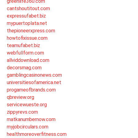
greenlife360.com
cantshoutitout.com
expressufabet.biz
mypuertoplata.net
thepioneerxpress.com
howtofixissue.com
teamufabet.biz
webfullform.com
allviddownload.com
decorsmag.com
gamblingcasinonews.com
universitiesofamerica.net
progameofbrands.com
qbreview.org
servicewueste.org
zippyrevs.com
matkanumbernow.com
myjobcirculars.com
healthmoreoverfitness.com