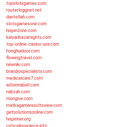
topslotxgames.com
routerloggnet.net
dantella6.com
slotsgamesone.com
hispinzone.com
kalyanbazarnights.com
top-online-casino-usa.com
honghuidoor.com
flowingtravel.com
nineniki.com
brandiospecialists.com
medicalcare7.com
adtennaball.com
nabzah.com
mongive.com
matkagameresultsview.com
getsolutionsonline.com
hispinner.org
criticalinsurance.info