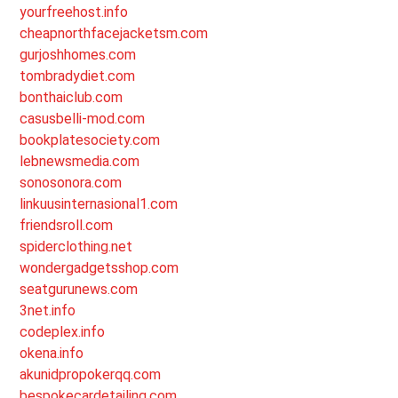
yourfreehost.info
cheapnorthfacejacketsm.com
gurjoshhomes.com
tombradydiet.com
bonthaiclub.com
casusbelli-mod.com
bookplatesociety.com
lebnewsmedia.com
sonosonora.com
linkuusinternasional1.com
friendsroll.com
spiderclothing.net
wondergadgetsshop.com
seatgurunews.com
3net.info
codeplex.info
okena.info
akunidpropokerqq.com
bespokecardetailing.com