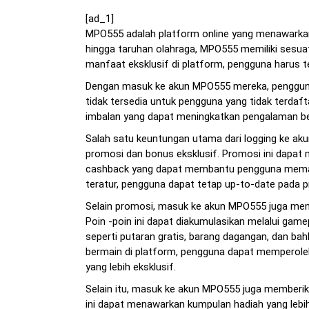
[ad_1]
MPO555 adalah platform online yang menawarkan
hingga taruhan olahraga, MPO555 memiliki sesu
manfaat eksklusif di platform, pengguna harus t
Dengan masuk ke akun MPO555 mereka, pengguna
tidak tersedia untuk pengguna yang tidak terdaf
imbalan yang dapat meningkatkan pengalaman b
Salah satu keuntungan utama dari logging ke a
promosi dan bonus eksklusif. Promosi ini dapat
cashback yang dapat membantu pengguna mema
teratur, pengguna dapat tetap up-to-date pada 
Selain promosi, masuk ke akun MPO555 juga mem
Poin -poin ini dapat diakumulasikan melalui game
seperti putaran gratis, barang dagangan, dan ba
bermain di platform, pengguna dapat memperoleh
yang lebih eksklusif.
Selain itu, masuk ke akun MPO555 juga memberik
ini dapat menawarkan kumpulan hadiah yang lebi