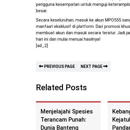
pengguna kesempatan untuk menguji keterampila
besar.
Secara keseluruhan, masuk ke akun MPO555 sang
manfaat eksklusif di platform. Dari promosi khu
membuat akun dan masuk secara teratur. Jadi ja
hari ini dan mulai menuai hasilnya!
[ad_2]
PREVIOUS PAGE
NEXT PAGE
Related Posts
Menjelajahi Spesies
Kebang
Terancam Punah:
Kejatu
Dunia Banteng
Panda