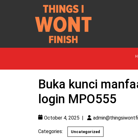
H
Buka kunci manfa
login MPO555
October 4, 2025
|
admin@thingsiwontfi
Categories:
Uncategorized