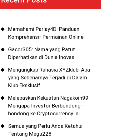
Memahami Parlay4D: Panduan
Komprehensif Permainan Online
Gacor305: Nama yang Patut
Diperhatikan di Dunia Inovasi
Mengungkap Rahasia XYZklub: Apa
yang Sebenarnya Terjadi di Dalam
Klub Eksklusif
Melepaskan Kekuatan Nagakoin99:
Mengapa Investor Berbondong-
bondong ke Cryptocurrency ini
Semua yang Perlu Anda Ketahui
Tentang Mega228