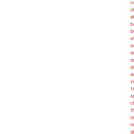
c
o
a
b
b
e
e
a
a
a
a
v
t
a
c
t
r
n
g