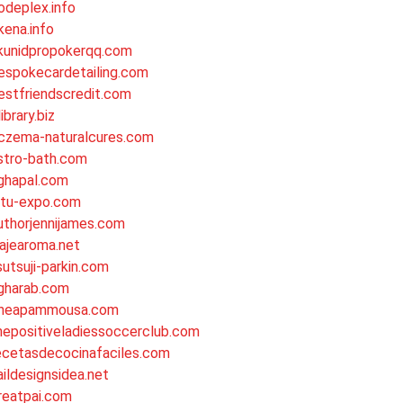
odeplex.info
kena.info
kunidpropokerqq.com
espokecardetailing.com
estfriendscredit.com
library.biz
czema-naturalcures.com
stro-bath.com
ghapal.com
ltu-expo.com
uthorjennijames.com
iajearoma.net
sutsuji-parkin.com
gharab.com
heapammousa.com
hepositiveladiessoccerclub.com
ecetasdecocinafaciles.com
aildesignsidea.net
reatpai.com