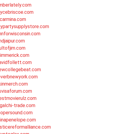
mberlately.com
oycebriscoe.com
icarmina.com
ypartysupplystore.com
nnforwisconsin.com
indjaipur.com
ultofjim.com
limmerick.com
avidfollett.com
ewcollegebeat.com
everbnewyork.com
kinmerch.com
svisaforum.com
estmovierulz.com
agalchi-trade.com
oopersound.com
inapenelope.com
usticereformalliance.com