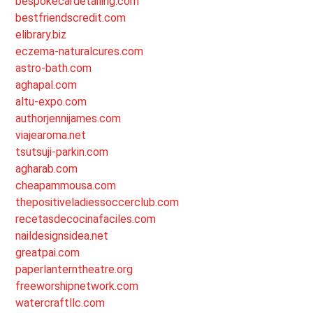
bespokecardetailing.com
bestfriendscredit.com
elibrary.biz
eczema-naturalcures.com
astro-bath.com
aghapal.com
altu-expo.com
authorjennijames.com
viajearoma.net
tsutsuji-parkin.com
agharab.com
cheapammousa.com
thepositiveladiessoccerclub.com
recetasdecocinafaciles.com
naildesignsidea.net
greatpai.com
paperlanterntheatre.org
freeworshipnetwork.com
watercraftllc.com