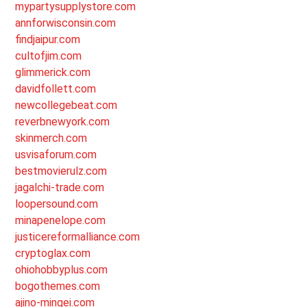
mypartysupplystore.com
annforwisconsin.com
findjaipur.com
cultofjim.com
glimmerick.com
davidfollett.com
newcollegebeat.com
reverbnewyork.com
skinmerch.com
usvisaforum.com
bestmovierulz.com
jagalchi-trade.com
loopersound.com
minapenelope.com
justicereformalliance.com
cryptoglax.com
ohiohobbyplus.com
bogothemes.com
ajino-mingei.com