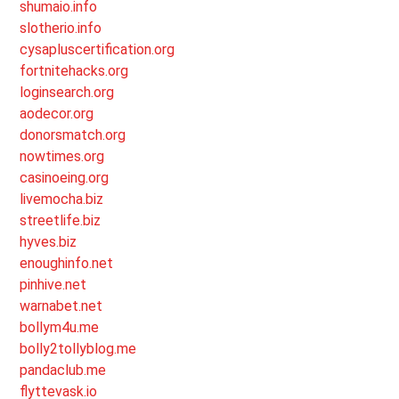
shumaio.info
slotherio.info
cysapluscertification.org
fortnitehacks.org
loginsearch.org
aodecor.org
donorsmatch.org
nowtimes.org
casinoeing.org
livemocha.biz
streetlife.biz
hyves.biz
enoughinfo.net
pinhive.net
warnabet.net
bollym4u.me
bolly2tollyblog.me
pandaclub.me
flyttevask.io