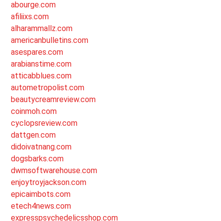
abourge.com
afiliixs.com
alharammallz.com
americanbulletins.com
asespares.com
arabianstime.com
atticabblues.com
autometropolist.com
beautycreamreview.com
coinmoh.com
cyclopsreview.com
dattgen.com
didoivatnang.com
dogsbarks.com
dwmsoftwarehouse.com
enjoytroyjackson.com
epicaimbots.com
etech4news.com
expresspsychedelicsshop.com