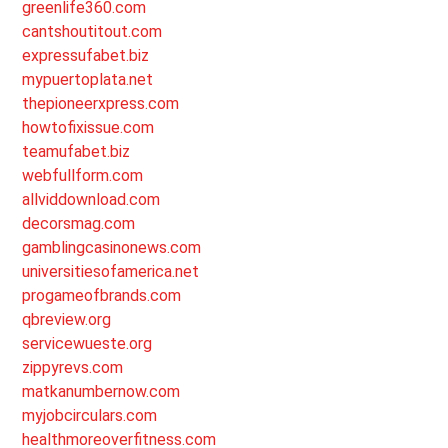
greenlife360.com
cantshoutitout.com
expressufabet.biz
mypuertoplata.net
thepioneerxpress.com
howtofixissue.com
teamufabet.biz
webfullform.com
allviddownload.com
decorsmag.com
gamblingcasinonews.com
universitiesofamerica.net
progameofbrands.com
qbreview.org
servicewueste.org
zippyrevs.com
matkanumbernow.com
myjobcirculars.com
healthmoreoverfitness.com