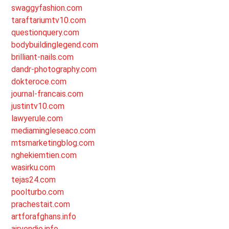
swaggyfashion.com
taraftariumtv10.com
questionquery.com
bodybuildinglegend.com
brilliant-nails.com
dandr-photography.com
dokteroce.com
journal-francais.com
justintv10.com
lawyerule.com
mediamingleseaco.com
mtsmarketingblog.com
nghekiemtien.com
wasirku.com
tejas24.com
poolturbo.com
prachestait.com
artforafghans.info
airvendio.info