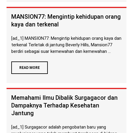
MANSION77: Mengintip kehidupan orang
kaya dan terkenal
[ad_1] MANSION77: Mengintip kehidupan orang kaya dan
terkenal Terletak di jantung Beverly Hills, Mansion77
berdiri sebagai suar kemewahan dan kemewahan ...
READ MORE
Memahami Ilmu Dibalik Surgagacor dan
Dampaknya Terhadap Kesehatan
Jantung
[ad_1] Surgagacor adalah pengobatan baru yang