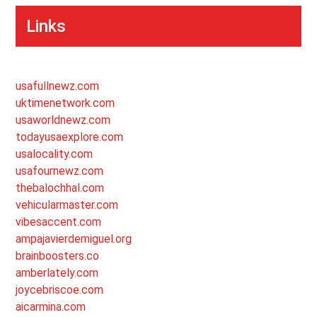
Links
usafullnewz.com
uktimenetwork.com
usaworldnewz.com
todayusaexplore.com
usalocality.com
usafournewz.com
thebalochhal.com
vehicularmaster.com
vibesaccent.com
ampajavierdemiguel.org
brainboosters.co
amberlately.com
joycebriscoe.com
aicarmina.com