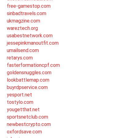
free-gamestop.com
sinbadtravels.com
ukmagzine.com
wareztech.org
usabestnetwork.com
jessepinkmanoutfit.com
umailsend.com
retarys.com
fasterformationcpf.com
goldensnuggles.com
lookbattlemap.com
buyrdpservice.com
yesport.net
tostylo.com
yougetthat.net
sportsnetclub.com
newbestcrypto.com
oxfordsave.com