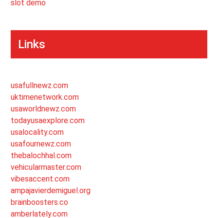
slot demo
Links
usafullnewz.com
uktimenetwork.com
usaworldnewz.com
todayusaexplore.com
usalocality.com
usafournewz.com
thebalochhal.com
vehicularmaster.com
vibesaccent.com
ampajavierdemiguel.org
brainboosters.co
amberlately.com