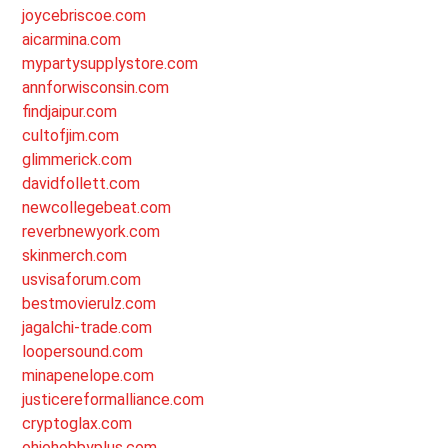
joycebriscoe.com
aicarmina.com
mypartysupplystore.com
annforwisconsin.com
findjaipur.com
cultofjim.com
glimmerick.com
davidfollett.com
newcollegebeat.com
reverbnewyork.com
skinmerch.com
usvisaforum.com
bestmovierulz.com
jagalchi-trade.com
loopersound.com
minapenelope.com
justicereformalliance.com
cryptoglax.com
ohiohobbyplus.com