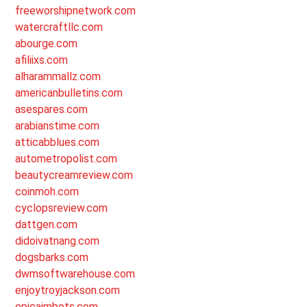
freeworshipnetwork.com
watercraftllc.com
abourge.com
afiliixs.com
alharammallz.com
americanbulletins.com
asespares.com
arabianstime.com
atticabblues.com
autometropolist.com
beautycreamreview.com
coinmoh.com
cyclopsreview.com
dattgen.com
didoivatnang.com
dogsbarks.com
dwmsoftwarehouse.com
enjoytroyjackson.com
epicaimbots.com