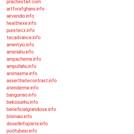
prachestait.com
artforafghans.info
airvendio.info
healthexe.info
puretecx.info
tecadvance.info
aminityio.info
amiolahu.info
ampacheme.info
ampullahu.info
aromaxme.info
asserthatecontrast.info
atenderme.info
bangumiio.info
bekosunhu.info
beneficialgrandiose.info
blomaio.info
dosellinfoplete.info
podtubeio.info