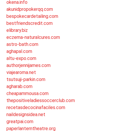
okena.info
akunidpropokerqq.com
bespokecardetailing.com
bestfriendscredit.com
elibrary.biz
eczema-naturalcures.com
astro-bath.com
aghapal.com
altu-expo.com
authorjennijames.com
viajearoma.net
tsutsuji-parkin.com
agharab.com
cheapammousa.com
thepositiveladiessoccerclub.com
recetasdecocinafaciles.com
naildesignsidea.net
greatpai.com
paperlanterntheatre.org