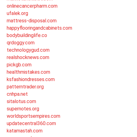
onlinecancerpharm.com
ufalek.org
mattress-disposal.com
happyflooringandcabinets.com
bodybuildinglife.co
qrdoggy.com
technologygud.com
realshocknews.com
pickgb.com
healthmistakes.com
ksfashiondresses.com
patterntrader.org
cnhpa.net
sitalotus.com
supernotes.org
worldsportsempires.com
updatecentral360.com
katamastah.com