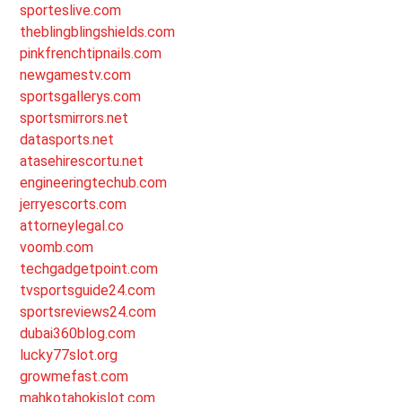
sporteslive.com
theblingblingshields.com
pinkfrenchtipnails.com
newgamestv.com
sportsgallerys.com
sportsmirrors.net
datasports.net
atasehirescortu.net
engineeringtechub.com
jerryescorts.com
attorneylegal.co
voomb.com
techgadgetpoint.com
tvsportsguide24.com
sportsreviews24.com
dubai360blog.com
lucky77slot.org
growmefast.com
mahkotahokislot.com