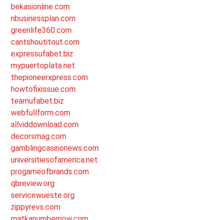
bekasionline.com
nbusinessplan.com
greenlife360.com
cantshoutitout.com
expressufabet.biz
mypuertoplata.net
thepioneerxpress.com
howtofixissue.com
teamufabet.biz
webfullform.com
allviddownload.com
decorsmag.com
gamblingcasinonews.com
universitiesofamerica.net
progameofbrands.com
qbreview.org
servicewueste.org
zippyrevs.com
matkanumbernow.com