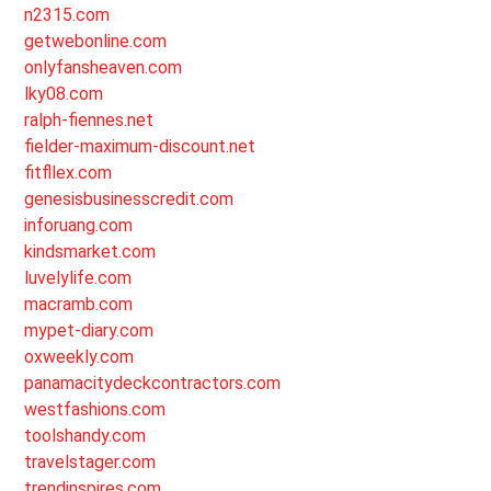
n2315.com
getwebonline.com
onlyfansheaven.com
lky08.com
ralph-fiennes.net
fielder-maximum-discount.net
fitfllex.com
genesisbusinesscredit.com
inforuang.com
kindsmarket.com
luvelylife.com
macramb.com
mypet-diary.com
oxweekly.com
panamacitydeckcontractors.com
westfashions.com
toolshandy.com
travelstager.com
trendinspires.com