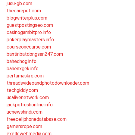
jusu-gb.com
thecarepet.com
blogwriterplus.com
guestpostingseo.com
casinogambitpro.info
pokerplaymasters.info
courseoncourse.com
bantinbatdongsan247.com
bahednog.info
bahenxgek.info
pertamaskre.com
threadsvideoandphotodownloader.com
techgiddy.com
usalivenetwork.com
jackpotrushonline.info
ucnewshindi.com
freecellphonedatabase.com
gamersrope.com
exellewebmedia.com