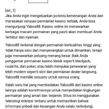
[ad_1]
Jika Anda ingin mengeluarkan potensi kemenangan Anda dan
merasakan sensasi permainan kasino terbaik, Anda bisa
mengunjungi Yabos88. Kasino online ini menawarkan
berbagai macam permainan yang pasti akan membuat Anda
terhibur dan nyaman.
Yabos88 terkenal dengan permainan berkualitas tinggi yang
tidak hanya seru dan menyenangkan untuk dimainkan, tetapi
juga menawarkan peluang menang besar. Baik Anda
penggemar permainan kasino klasik seperti blackjack,
roulette, dan poker, atau lebih menyukai penawaran yang
lebih modern seperti slot dan permainan dealer langsung,
Yabos88 memiliki sesuatu untuk semua orang.
Salah satu hal yang membedakan Yabos88 dari kasino online
lainnya adalah komitmennya untuk menyediakan lingkungan
permainan yang aman dan terjamin. Situs ini menggunakan
teknologi enkripsi terbaru untuk memastikan bahwa
informasi pribadi dan keuangan Anda selalu terlindungi,