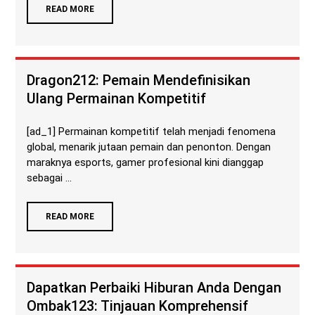
READ MORE
Dragon212: Pemain Mendefinisikan
Ulang Permainan Kompetitif
[ad_1] Permainan kompetitif telah menjadi fenomena
global, menarik jutaan pemain dan penonton. Dengan
maraknya esports, gamer profesional kini dianggap
sebagai ...
READ MORE
Dapatkan Perbaiki Hiburan Anda Dengan
Ombak123: Tinjauan Komprehensif