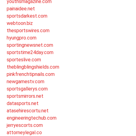
youthsmagazine.com
painaidee.net
sportsdarkest.com
webtoon.biz
thesportswires.com
hyungpro.com
sportingnewsnet.com
sportstime24day.com
sporteslive.com
theblingblingshields.com
pinkfrenchtipnails.com
newgamestv.com
sportsgallerys.com
sportsmirrors.net
datasports.net
atasehirescortu.net
engineeringtechub.com
jerryescorts.com
attorneylegal.co