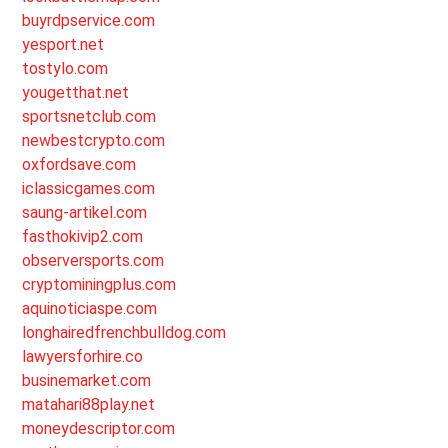
buyrdpservice.com
yesport.net
tostylo.com
yougetthat.net
sportsnetclub.com
newbestcrypto.com
oxfordsave.com
iclassicgames.com
saung-artikel.com
fasthokivip2.com
observersports.com
cryptominingplus.com
aquinoticiaspe.com
longhairedfrenchbulldog.com
lawyersforhire.co
businemarket.com
matahari88play.net
moneydescriptor.com