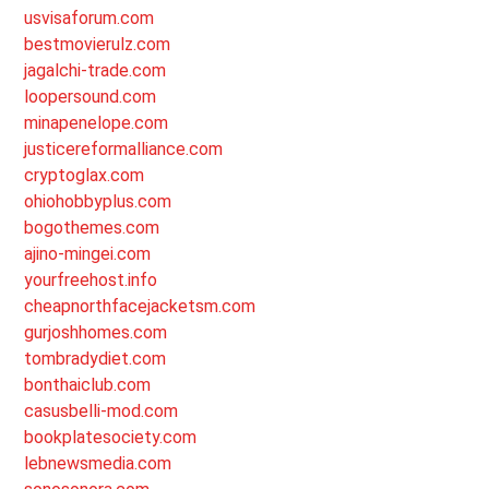
usvisaforum.com
bestmovierulz.com
jagalchi-trade.com
loopersound.com
minapenelope.com
justicereformalliance.com
cryptoglax.com
ohiohobbyplus.com
bogothemes.com
ajino-mingei.com
yourfreehost.info
cheapnorthfacejacketsm.com
gurjoshhomes.com
tombradydiet.com
bonthaiclub.com
casusbelli-mod.com
bookplatesociety.com
lebnewsmedia.com