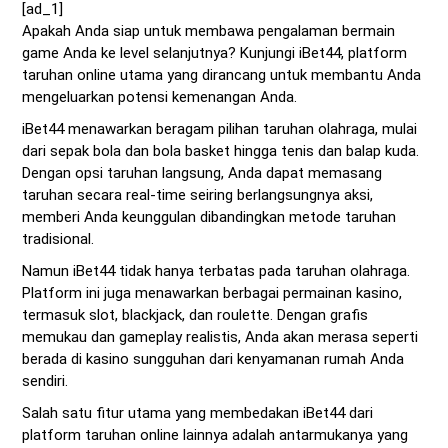
[ad_1]
Apakah Anda siap untuk membawa pengalaman bermain
game Anda ke level selanjutnya? Kunjungi iBet44, platform
taruhan online utama yang dirancang untuk membantu Anda
mengeluarkan potensi kemenangan Anda.
iBet44 menawarkan beragam pilihan taruhan olahraga, mulai
dari sepak bola dan bola basket hingga tenis dan balap kuda.
Dengan opsi taruhan langsung, Anda dapat memasang
taruhan secara real-time seiring berlangsungnya aksi,
memberi Anda keunggulan dibandingkan metode taruhan
tradisional.
Namun iBet44 tidak hanya terbatas pada taruhan olahraga.
Platform ini juga menawarkan berbagai permainan kasino,
termasuk slot, blackjack, dan roulette. Dengan grafis
memukau dan gameplay realistis, Anda akan merasa seperti
berada di kasino sungguhan dari kenyamanan rumah Anda
sendiri.
Salah satu fitur utama yang membedakan iBet44 dari
platform taruhan online lainnya adalah antarmukanya yang