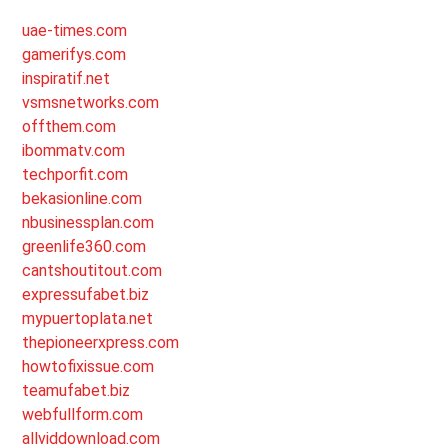
uae-times.com
gamerifys.com
inspiratif.net
vsmsnetworks.com
offthem.com
ibommatv.com
techporfit.com
bekasionline.com
nbusinessplan.com
greenlife360.com
cantshoutitout.com
expressufabet.biz
mypuertoplata.net
thepioneerxpress.com
howtofixissue.com
teamufabet.biz
webfullform.com
allviddownload.com