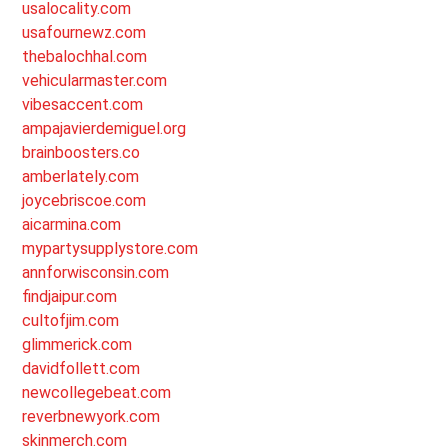
usalocality.com
usafournewz.com
thebalochhal.com
vehicularmaster.com
vibesaccent.com
ampajavierdemiguel.org
brainboosters.co
amberlately.com
joycebriscoe.com
aicarmina.com
mypartysupplystore.com
annforwisconsin.com
findjaipur.com
cultofjim.com
glimmerick.com
davidfollett.com
newcollegebeat.com
reverbnewyork.com
skinmerch.com