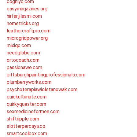
cogniyo.com
easymagazines.org
hirfanjilasmi.com
hometricks.org
leathercraftpro.com
microgridpower.org
mixiqo.com
needglobe.com
ortocoach.com
passionawe.com
pittsburghpaintingprofessionals.com
plumberryworks.com
psychoterapiawioletanowak.com
quickultimate.com
quirkyquester.com
sexmedicineformen.com
shiftripple.com
slotterpercaya.co
smartcoolbox.com