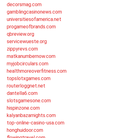
decorsmag.com
gamblingcasinonews.com
universitiesofamerica.net
progameofbrands.com
qbreview.org
servicewueste.org
zippyrevs.com
matkanumbernow.com
myjobcirculars.com
healthmoreoverfitness.com
topslotxgames.com
routerloggnet.net
dantella6.com
slotsgamesone.com
hispinzone.com
kalyanbazarnights.com
top-online-casino-usa.com
honghuidoor.com
flowingtravel.com