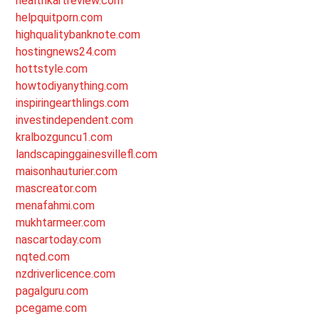
healthkartreview.com
helpquitporn.com
highqualitybanknote.com
hostingnews24.com
hottstyle.com
howtodiyanything.com
inspiringearthlings.com
investindependent.com
kralbozguncu1.com
landscapinggainesvillefl.com
maisonhauturier.com
mascreator.com
menafahmi.com
mukhtarmeer.com
nascartoday.com
nqted.com
nzdriverlicence.com
pagalguru.com
pcegame.com