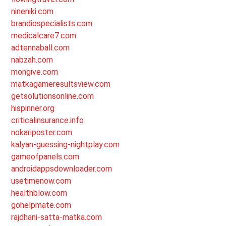
nineniki.com
brandiospecialists.com
medicalcare7.com
adtennaball.com
nabzah.com
mongive.com
matkagameresultsview.com
getsolutionsonline.com
hispinner.org
criticalinsurance.info
nokariposter.com
kalyan-guessing-nightplay.com
gameofpanels.com
androidappsdownloader.com
usetimenow.com
healthblow.com
gohelpmate.com
rajdhani-satta-matka.com