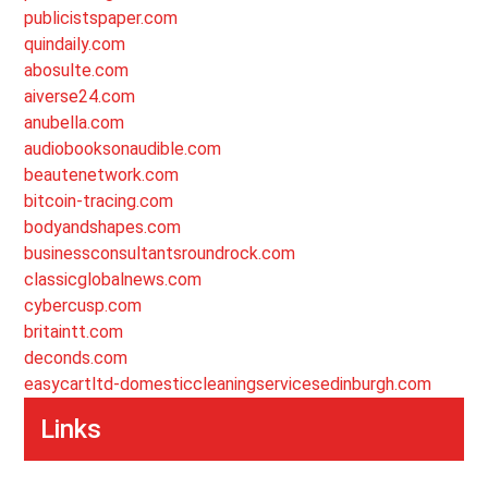
publicistspaper.com
quindaily.com
abosulte.com
aiverse24.com
anubella.com
audiobooksonaudible.com
beautenetwork.com
bitcoin-tracing.com
bodyandshapes.com
businessconsultantsroundrock.com
classicglobalnews.com
cybercusp.com
britaintt.com
deconds.com
easycartltd-domesticcleaningservicesedinburgh.com
Links