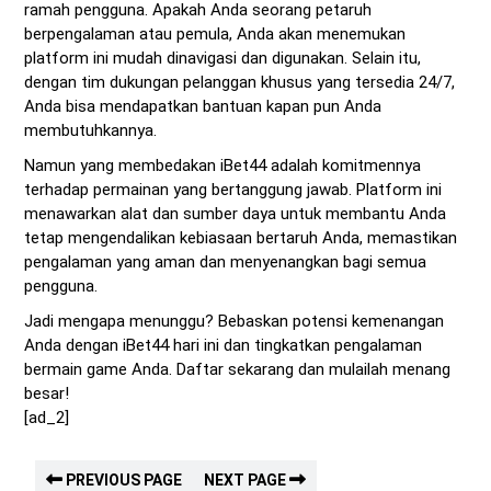
ramah pengguna. Apakah Anda seorang petaruh
berpengalaman atau pemula, Anda akan menemukan
platform ini mudah dinavigasi dan digunakan. Selain itu,
dengan tim dukungan pelanggan khusus yang tersedia 24/7,
Anda bisa mendapatkan bantuan kapan pun Anda
membutuhkannya.
Namun yang membedakan iBet44 adalah komitmennya
terhadap permainan yang bertanggung jawab. Platform ini
menawarkan alat dan sumber daya untuk membantu Anda
tetap mengendalikan kebiasaan bertaruh Anda, memastikan
pengalaman yang aman dan menyenangkan bagi semua
pengguna.
Jadi mengapa menunggu? Bebaskan potensi kemenangan
Anda dengan iBet44 hari ini dan tingkatkan pengalaman
bermain game Anda. Daftar sekarang dan mulailah menang
besar!
[ad_2]
PREVIOUS PAGE
NEXT PAGE