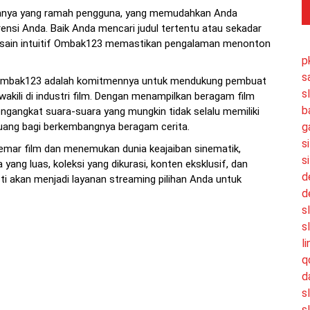
kanya yang ramah pengguna, yang memudahkan Anda
nsi Anda. Baik Anda mencari judul tertentu atau sekadar
desain intuitif Ombak123 memastikan pengalaman menonton
p
s
i Ombak123 adalah komitmennya untuk mendukung pembuat
s
akili di industri film. Dengan menampilkan beragam film
b
gangkat suara-suara yang mungkin tidak selalu memiliki
uang bagi berkembangnya beragam cerita.
g
s
gemar film dan menemukan dunia keajaiban sinematik,
s
ang luas, koleksi yang dikurasi, konten eksklusif, dan
d
 akan menjadi layanan streaming pilihan Anda untuk
d
s
s
l
q
d
s
s