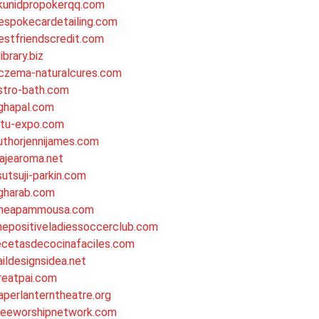
kunidpropokerqq.com
espokecardetailing.com
estfriendscredit.com
library.biz
czema-naturalcures.com
stro-bath.com
ghapal.com
ltu-expo.com
uthorjennijames.com
iajearoma.net
sutsuji-parkin.com
gharab.com
heapammousa.com
hepositiveladiessoccerclub.com
ecetasdecocinafaciles.com
aildesignsidea.net
reatpai.com
aperlanterntheatre.org
reeworshipnetwork.com