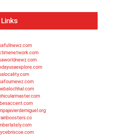
Links
safullnewz.com
ktimenetwork.com
saworldnewz.com
odayusaexplore.com
salocality.com
safournewz.com
hebalochhal.com
ehicularmaster.com
ibesaccent.com
mpajavierdemiguel.org
rainboosters.co
mberlately.com
oycebriscoe.com