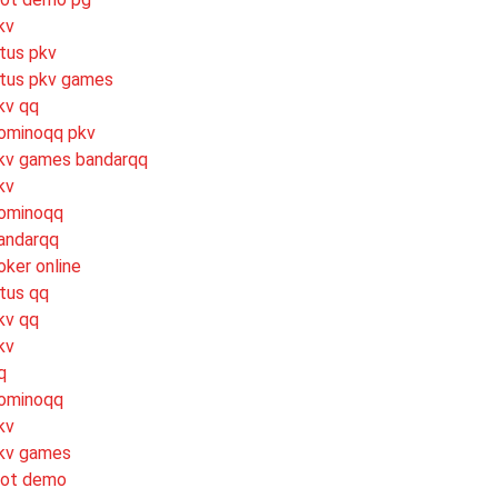
kv
itus pkv
itus pkv games
kv qq
ominoqq pkv
kv games bandarqq
kv
ominoqq
andarqq
oker online
itus qq
kv qq
kv
q
ominoqq
kv
kv games
lot demo