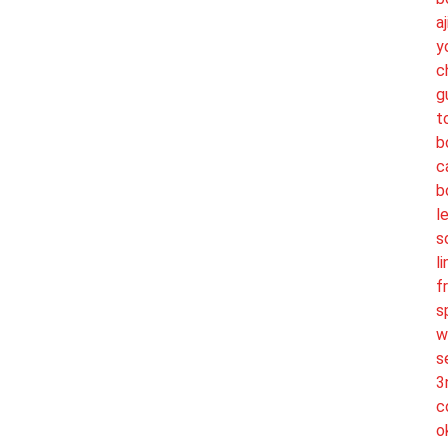
a
y
c
g
t
b
c
b
l
s
l
f
s
w
s
3
c
o