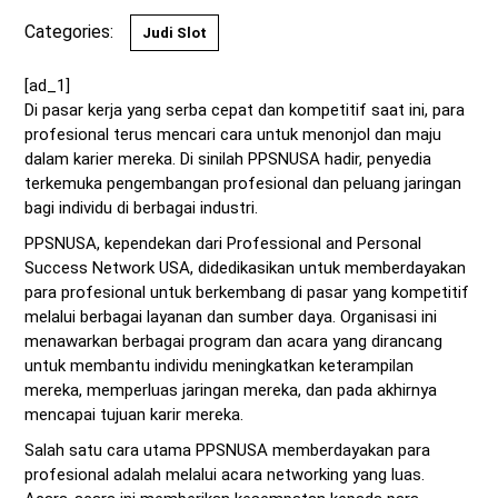
Categories:
Judi Slot
[ad_1]
Di pasar kerja yang serba cepat dan kompetitif saat ini, para
profesional terus mencari cara untuk menonjol dan maju
dalam karier mereka. Di sinilah PPSNUSA hadir, penyedia
terkemuka pengembangan profesional dan peluang jaringan
bagi individu di berbagai industri.
PPSNUSA, kependekan dari Professional and Personal
Success Network USA, didedikasikan untuk memberdayakan
para profesional untuk berkembang di pasar yang kompetitif
melalui berbagai layanan dan sumber daya. Organisasi ini
menawarkan berbagai program dan acara yang dirancang
untuk membantu individu meningkatkan keterampilan
mereka, memperluas jaringan mereka, dan pada akhirnya
mencapai tujuan karir mereka.
Salah satu cara utama PPSNUSA memberdayakan para
profesional adalah melalui acara networking yang luas.