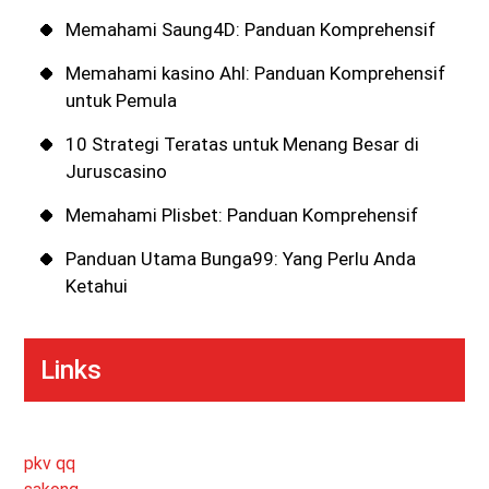
Memahami Saung4D: Panduan Komprehensif
Memahami kasino Ahl: Panduan Komprehensif
untuk Pemula
10 Strategi Teratas untuk Menang Besar di
Juruscasino
Memahami Plisbet: Panduan Komprehensif
Panduan Utama Bunga99: Yang Perlu Anda
Ketahui
Links
pkv qq