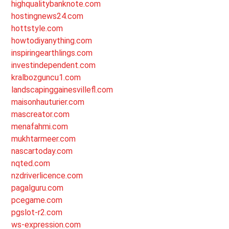
highqualitybanknote.com
hostingnews24.com
hottstyle.com
howtodiyanything.com
inspiringearthlings.com
investindependent.com
kralbozguncu1.com
landscapinggainesvillefl.com
maisonhauturier.com
mascreator.com
menafahmi.com
mukhtarmeer.com
nascartoday.com
nqted.com
nzdriverlicence.com
pagalguru.com
pcegame.com
pgslot-r2.com
ws-expression.com