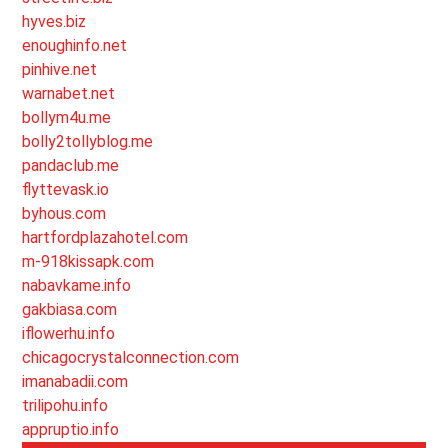
hyves.biz
enoughinfo.net
pinhive.net
warnabet.net
bollym4u.me
bolly2tollyblog.me
pandaclub.me
flyttevask.io
byhous.com
hartfordplazahotel.com
m-918kissapk.com
nabavkame.info
gakbiasa.com
iflowerhu.info
chicagocrystalconnection.com
imanabadii.com
trilipohu.info
appruptio.info