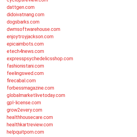
dattgen.com
didoivatnang.com
dogsbarks.com
dwmsoftwarehouse.com
enjoytroyjackson.com
epicaimbots.com
etech4news.com
expresspsychedelicsshop.com
fashionistani.com
feelingswed.com
firecabal.com
forbessmagazine.com
globalmarketlivetoday.com
gpl-license.com
grow2every.com
healthhousecare.com
healthkartreview.com
helpquitporn.com