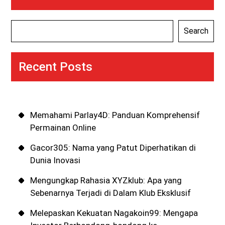
Search
Recent Posts
Memahami Parlay4D: Panduan Komprehensif
Permainan Online
Gacor305: Nama yang Patut Diperhatikan di
Dunia Inovasi
Mengungkap Rahasia XYZklub: Apa yang
Sebenarnya Terjadi di Dalam Klub Eksklusif
Melepaskan Kekuatan Nagakoin99: Mengapa