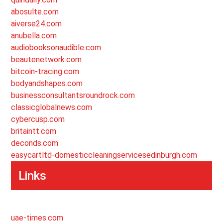
abosulte.com
aiverse24.com
anubella.com
audiobooksonaudible.com
beautenetwork.com
bitcoin-tracing.com
bodyandshapes.com
businessconsultantsroundrock.com
classicglobalnews.com
cybercusp.com
britaintt.com
deconds.com
easycartltd-domesticcleaningservicesedinburgh.com
Links
uae-times.com