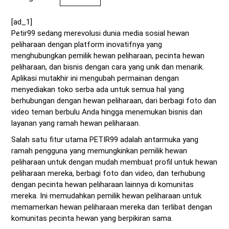
[ad_1]
Petir99 sedang merevolusi dunia media sosial hewan
peliharaan dengan platform inovatifnya yang
menghubungkan pemilik hewan peliharaan, pecinta hewan
peliharaan, dan bisnis dengan cara yang unik dan menarik.
Aplikasi mutakhir ini mengubah permainan dengan
menyediakan toko serba ada untuk semua hal yang
berhubungan dengan hewan peliharaan, dari berbagi foto dan
video teman berbulu Anda hingga menemukan bisnis dan
layanan yang ramah hewan peliharaan.
Salah satu fitur utama PETIR99 adalah antarmuka yang
ramah pengguna yang memungkinkan pemilik hewan
peliharaan untuk dengan mudah membuat profil untuk hewan
peliharaan mereka, berbagi foto dan video, dan terhubung
dengan pecinta hewan peliharaan lainnya di komunitas
mereka. Ini memudahkan pemilik hewan peliharaan untuk
memamerkan hewan peliharaan mereka dan terlibat dengan
komunitas pecinta hewan yang berpikiran sama.