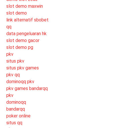
slot demo maxwin
slot demo
link alternatif sbobet
qq
data pengeluaran hk
slot demo gacor
slot demo pg
pkv
situs pkv
situs pkv games
pkv qq
dominoqq pkv
pkv games bandarqq
pkv
dominoqq
bandarqq
poker online
situs qq