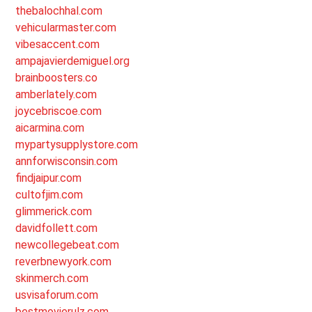
thebalochhal.com
vehicularmaster.com
vibesaccent.com
ampajavierdemiguel.org
brainboosters.co
amberlately.com
joycebriscoe.com
aicarmina.com
mypartysupplystore.com
annforwisconsin.com
findjaipur.com
cultofjim.com
glimmerick.com
davidfollett.com
newcollegebeat.com
reverbnewyork.com
skinmerch.com
usvisaforum.com
bestmovierulz.com