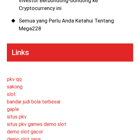
Investor Berbondong-bondong ke
Cryptocurrency ini
Semua yang Perlu Anda Ketahui Tentang
Mega228
Links
pkv qq
sakong
slot
bandar judi bola terbesar
gaple
situs pkv
situs pkv games
demo slot
demo slot gacor
demo slot zeus