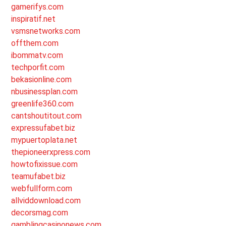
gamerifys.com
inspiratif.net
vsmsnetworks.com
offthem.com
ibommatv.com
techporfit.com
bekasionline.com
nbusinessplan.com
greenlife360.com
cantshoutitout.com
expressufabet.biz
mypuertoplata.net
thepioneerxpress.com
howtofixissue.com
teamufabet.biz
webfullform.com
allviddownload.com
decorsmag.com
gamblingcasinonews.com