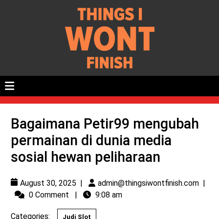
Bagaimana Petir99 mengubah
permainan di dunia media
sosial hewan peliharaan
August 30, 2025
|
admin@thingsiwontfinish.com
|
0 Comment
|
9:08 am
Categories:
Judi Slot