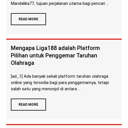
Mandalika77, tujuan perjalanan utama bagi pencari ...
READ MORE
Mengapa Liga188 adalah Platform
Pilihan untuk Penggemar Taruhan
Olahraga
[ad_1] Ada banyak sekali platform taruhan olahraga
online yang tersedia bagi para penggemarnya, tetapi
salah satu yang menonjol di antara ...
READ MORE