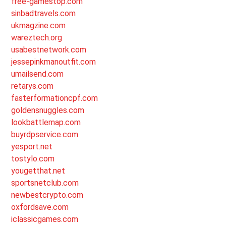
free-gamestop.com
sinbadtravels.com
ukmagzine.com
wareztech.org
usabestnetwork.com
jessepinkmanoutfit.com
umailsend.com
retarys.com
fasterformationcpf.com
goldensnuggles.com
lookbattlemap.com
buyrdpservice.com
yesport.net
tostylo.com
yougetthat.net
sportsnetclub.com
newbestcrypto.com
oxfordsave.com
iclassicgames.com