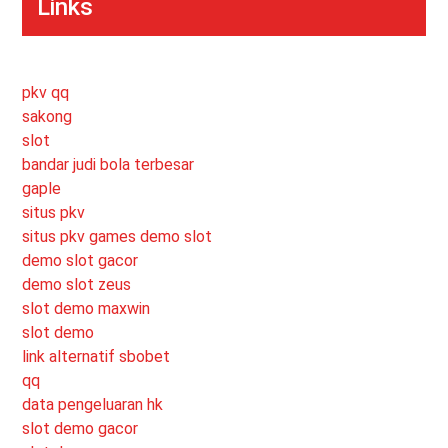
Links
pkv qq
sakong
slot
bandar judi bola terbesar
gaple
situs pkv
situs pkv games
demo slot
demo slot gacor
demo slot zeus
slot demo maxwin
slot demo
link alternatif sbobet
qq
data pengeluaran hk
slot demo gacor