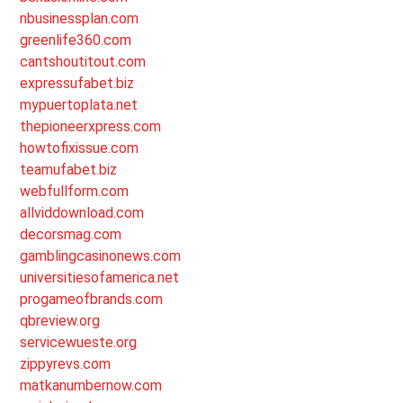
nbusinessplan.com
greenlife360.com
cantshoutitout.com
expressufabet.biz
mypuertoplata.net
thepioneerxpress.com
howtofixissue.com
teamufabet.biz
webfullform.com
allviddownload.com
decorsmag.com
gamblingcasinonews.com
universitiesofamerica.net
progameofbrands.com
qbreview.org
servicewueste.org
zippyrevs.com
matkanumbernow.com