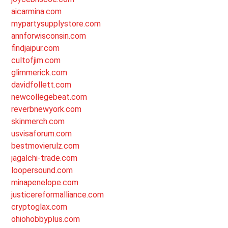
aicarmina.com
mypartysupplystore.com
annforwisconsin.com
findjaipur.com
cultofjim.com
glimmerick.com
davidfollett.com
newcollegebeat.com
reverbnewyork.com
skinmerch.com
usvisaforum.com
bestmovierulz.com
jagalchi-trade.com
loopersound.com
minapenelope.com
justicereformalliance.com
cryptoglax.com
ohiohobbyplus.com