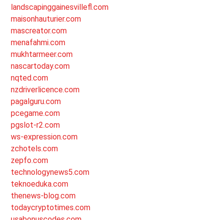
landscapinggainesvillefl.com
maisonhauturier.com
mascreator.com
menafahmi.com
mukhtarmeer.com
nascartoday.com
nqted.com
nzdriverlicence.com
pagalguru.com
pcegame.com
pgslot-r2.com
ws-expression.com
zchotels.com
zepfo.com
technologynews5.com
teknoeduka.com
thenews-blog.com
todaycryptotimes.com
usabonuscodes.com