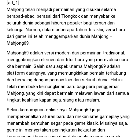
[ad_1]
Mahjong telah menjadi permainan yang disukai selama
berabad-abad, berasal dari Tiongkok dan menyebar ke
seluruh dunia sebagai hiburan populer bagi teman dan
keluarga. Namun, dalam beberapa tahun terakhir, versi baru
dari game ini telah menggemparkan dunia Mahjong –
Mahjong69.
Mahjong69 adalah versi modern dari permainan tradisional,
menggabungkan elemen dan fitur baru yang merevolusi cara
kita bermain. Salah satu aspek utama Mahjong69 adalah
platform daringnya, yang memungkinkan pemain terhubung
dan bersaing dengan pemain lain dari seluruh dunia. Hal ini
telah membuka kemungkinan baru bagi para penggemar
Mahjong, yang kini dapat bermain melawan lawan dari semua
tingkat keahlian kapan saja, siang atau malam.
Selain kemampuan online-nya, Mahjong69 juga
memperkenalkan aturan baru dan mekanisme gameplay yang
menambah sentuhan segar pada game klasik. Misalnya saja,
game ini menyertakan peningkatan kekuatan dan
kemampuan khusus yang dapat digunakan pemain untuk