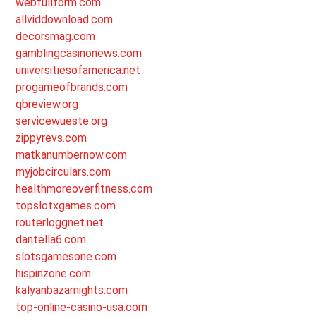
webfullform.com
allviddownload.com
decorsmag.com
gamblingcasinonews.com
universitiesofamerica.net
progameofbrands.com
qbreview.org
servicewueste.org
zippyrevs.com
matkanumbernow.com
myjobcirculars.com
healthmoreoverfitness.com
topslotxgames.com
routerloggnet.net
dantella6.com
slotsgamesone.com
hispinzone.com
kalyanbazarnights.com
top-online-casino-usa.com