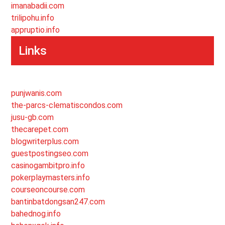
imanabadii.com
trilipohu.info
appruptio.info
Links
punjwanis.com
the-parcs-clematiscondos.com
jusu-gb.com
thecarepet.com
blogwriterplus.com
guestpostingseo.com
casinogambitpro.info
pokerplaymasters.info
courseoncourse.com
bantinbatdongsan247.com
bahednog.info