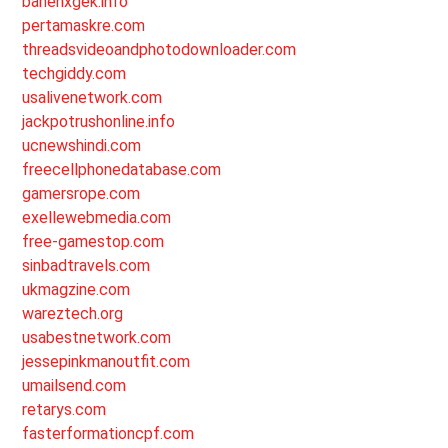
bahenxgek.info
pertamaskre.com
threadsvideoandphotodownloader.com
techgiddy.com
usalivenetwork.com
jackpotrushonline.info
ucnewshindi.com
freecellphonedatabase.com
gamersrope.com
exellewebmedia.com
free-gamestop.com
sinbadtravels.com
ukmagzine.com
wareztech.org
usabestnetwork.com
jessepinkmanoutfit.com
umailsend.com
retarys.com
fasterformationcpf.com