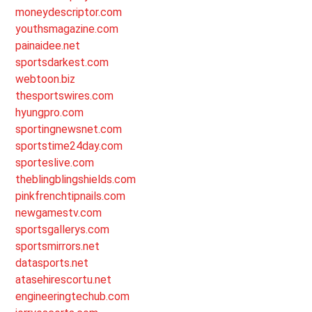
moneydescriptor.com
youthsmagazine.com
painaidee.net
sportsdarkest.com
webtoon.biz
thesportswires.com
hyungpro.com
sportingnewsnet.com
sportstime24day.com
sporteslive.com
theblingblingshields.com
pinkfrenchtipnails.com
newgamestv.com
sportsgallerys.com
sportsmirrors.net
datasports.net
atasehirescortu.net
engineeringtechub.com