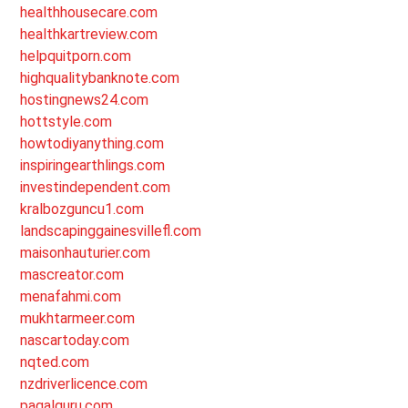
healthhousecare.com
healthkartreview.com
helpquitporn.com
highqualitybanknote.com
hostingnews24.com
hottstyle.com
howtodiyanything.com
inspiringearthlings.com
investindependent.com
kralbozguncu1.com
landscapinggainesvillefl.com
maisonhauturier.com
mascreator.com
menafahmi.com
mukhtarmeer.com
nascartoday.com
nqted.com
nzdriverlicence.com
pagalguru.com