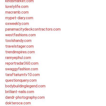
kindsmarket.com
luvelylife.com
macramb.com
mypet-diary.com
oxweekly.com
panamacitydeckcontractors.com
westfashions.com
toolshandy.com
travelstager.com
trendinspires.com
rannyephul.com
reportradar360.com
swaggyfashion.com
taraftariumtv10.com
questionquery.com
bodybuildinglegend.com
brilliant-nails.com
dandr-photography.com
dokteroce.com