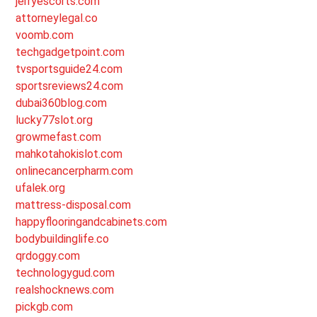
jerryescorts.com
attorneylegal.co
voomb.com
techgadgetpoint.com
tvsportsguide24.com
sportsreviews24.com
dubai360blog.com
lucky77slot.org
growmefast.com
mahkotahokislot.com
onlinecancerpharm.com
ufalek.org
mattress-disposal.com
happyflooringandcabinets.com
bodybuildinglife.co
qrdoggy.com
technologygud.com
realshocknews.com
pickgb.com