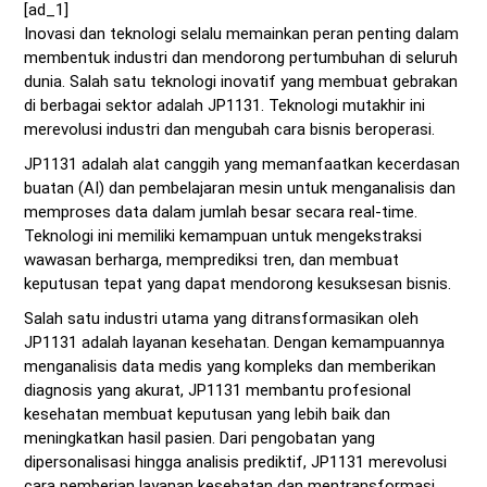
[ad_1]
Inovasi dan teknologi selalu memainkan peran penting dalam
membentuk industri dan mendorong pertumbuhan di seluruh
dunia. Salah satu teknologi inovatif yang membuat gebrakan
di berbagai sektor adalah JP1131. Teknologi mutakhir ini
merevolusi industri dan mengubah cara bisnis beroperasi.
JP1131 adalah alat canggih yang memanfaatkan kecerdasan
buatan (AI) dan pembelajaran mesin untuk menganalisis dan
memproses data dalam jumlah besar secara real-time.
Teknologi ini memiliki kemampuan untuk mengekstraksi
wawasan berharga, memprediksi tren, dan membuat
keputusan tepat yang dapat mendorong kesuksesan bisnis.
Salah satu industri utama yang ditransformasikan oleh
JP1131 adalah layanan kesehatan. Dengan kemampuannya
menganalisis data medis yang kompleks dan memberikan
diagnosis yang akurat, JP1131 membantu profesional
kesehatan membuat keputusan yang lebih baik dan
meningkatkan hasil pasien. Dari pengobatan yang
dipersonalisasi hingga analisis prediktif, JP1131 merevolusi
cara pemberian layanan kesehatan dan mentransformasi