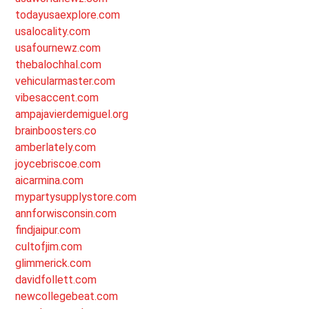
todayusaexplore.com
usalocality.com
usafournewz.com
thebalochhal.com
vehicularmaster.com
vibesaccent.com
ampajavierdemiguel.org
brainboosters.co
amberlately.com
joycebriscoe.com
aicarmina.com
mypartysupplystore.com
annforwisconsin.com
findjaipur.com
cultofjim.com
glimmerick.com
davidfollett.com
newcollegebeat.com