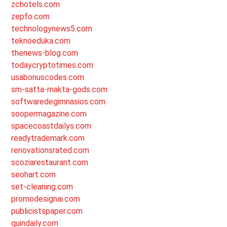
zchotels.com
zepfo.com
technologynews5.com
teknoeduka.com
thenews-blog.com
todaycryptotimes.com
usabonuscodes.com
sm-satta-makta-gods.com
softwaredegimnasios.com
soopermagazine.com
spacecoastdailys.com
readytrademark.com
renovationsrated.com
scoziarestaurant.com
seohart.com
set-cleaning.com
promodesignai.com
publicistspaper.com
quindaily.com