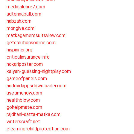
medicalcare7.com
adtennaball.com
nabzah.com
mongive.com
matkagameresultsview.com
getsolutionsonline.com
hispinner.org
criticalinsurance.info
nokariposter.com
kalyan-guessing-nightplay.com
gameofpanels.com
androidappsdownloader.com
usetimenow.com
healthblow.com
gohelpmate.com
rajdhani-satta-matka.com
writerscraft.net
elearning-childprotection.com