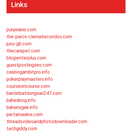
Links
punjwanis.com
the-parcs-clematiscondos.com
jusu-gb.com
thecarepet.com
blogwriterplus.com
guestpostingseo.com
casinogambitpro.info
pokerplaymasters.info
courseoncourse.com
bantinbatdongsan247.com
bahednog.info
bahenxgek.info
pertamaskre.com
threadsvideoandphotodownloader.com
techgiddy.com