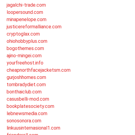
jagalchi-trade.com
loopersound.com
minapenelope.com
justicereformalliance.com
cryptoglax.com
ohiohobbyplus.com
bogothemes.com
ajino-mingei.com
yourfreehost.info
cheapnorthfacejacketsm.com
gurjoshhomes.com
tombradydiet.com
bonthaiclub.com
casusbelli-mod.com
bookplatesociety.com
lebnewsmedia.com
sonosonora.com
linkuusinternasional1.com