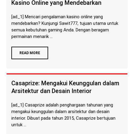
Kasino Online yang Mendebarkan
[ad_1] Mencari pengalaman kasino online yang
mendebarkan? Kunjungi Sawit777, tujuan utama untuk
semua kebutuhan gaming Anda. Dengan beragam
permainan menarik ...
READ MORE
Casaprize: Mengakui Keunggulan dalam
Arsitektur dan Desain Interior
[ad_1] Casaprize adalah penghargaan tahunan yang
mengakui keunggulan dalam arsitektur dan desain
interior. Dibuat pada tahun 2015, Casaprize bertujuan
untuk ...