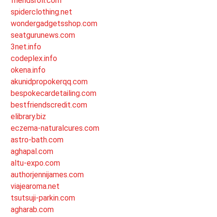
friendsroll.com
spiderclothing.net
wondergadgetsshop.com
seatgurunews.com
3net.info
codeplex.info
okena.info
akunidpropokerqq.com
bespokecardetailing.com
bestfriendscredit.com
elibrary.biz
eczema-naturalcures.com
astro-bath.com
aghapal.com
altu-expo.com
authorjennijames.com
viajearoma.net
tsutsuji-parkin.com
agharab.com