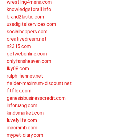
wrestling4mena.com
knowledgeforall.info
brand2lastio.com
usadigitalservices.com
socialhoppers.com
creativedream.net
n2315.com
getwebonline.com
onlyfansheaven.com
lky08.com
ralph-fiennes.net
fielder-maximum-discount.net
fitfllex.com
genesisbusinesscredit.com
inforuang.com
kindsmarket.com
luvelylife.com
macramb.com
mypet-diary.com