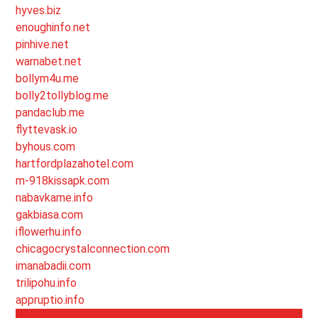
hyves.biz
enoughinfo.net
pinhive.net
warnabet.net
bollym4u.me
bolly2tollyblog.me
pandaclub.me
flyttevask.io
byhous.com
hartfordplazahotel.com
m-918kissapk.com
nabavkame.info
gakbiasa.com
iflowerhu.info
chicagocrystalconnection.com
imanabadii.com
trilipohu.info
appruptio.info