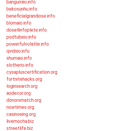
bangumiio.info
bekosunhu.info
beneficialgrandiose.info
blomaio.info
dosellinfoplete.info
podtubeio.info
powerfulvolatile.info
qvidsio.info
shumaio.info
slotherio.info
cysapluscertification.org
fortnitehacks.org
loginsearch.org
aodecor.org
donorsmatch.org
nowtimes.org
casinoeing.org
livemocha.biz
streetlife.biz