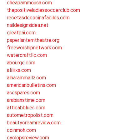
cheapammousa.com
thepositiveladiessoccerclub.com
recetasdecocinafaciles.com
naildesignsidea.net
greatpai.com
paperlanterntheatre.org
freeworshipnetwork.com
watercraftllc.com
abourge.com
afiliixs.com
alharammallz.com
americanbulletins.com
asespares.com
arabianstime.com
atticabblues.com
autometropolist.com
beautycreamreview.com
coinmoh.com
cyclopsreview.com