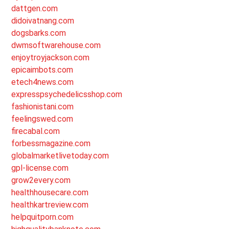
dattgen.com
didoivatnang.com
dogsbarks.com
dwmsoftwarehouse.com
enjoytroyjackson.com
epicaimbots.com
etech4news.com
expresspsychedelicsshop.com
fashionistani.com
feelingswed.com
firecabal.com
forbessmagazine.com
globalmarketlivetoday.com
gpl-license.com
grow2every.com
healthhousecare.com
healthkartreview.com
helpquitporn.com