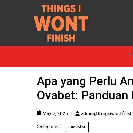
H
Apa yang Perlu A
Ovabet: Panduan
May 7, 2025
|
admin@thingsiwontfinis
Categories:
Judi Slot