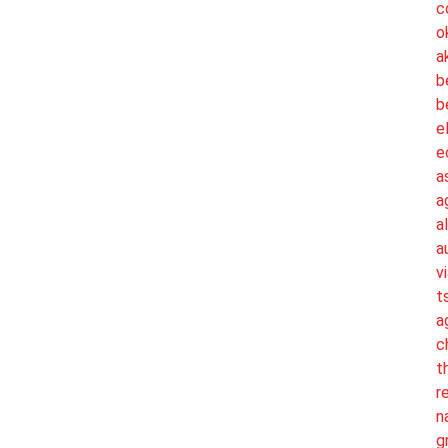
c
o
a
b
b
e
e
a
a
a
a
v
t
a
c
t
r
n
g