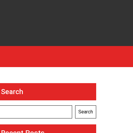
Search
Search
Recent Posts