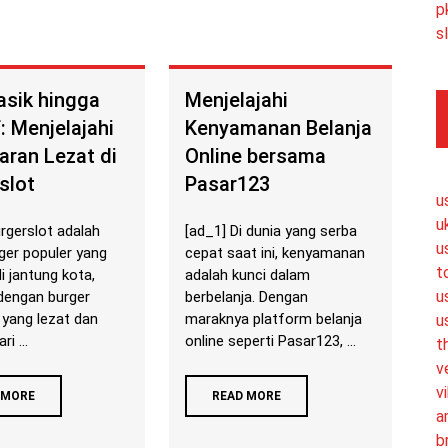
p
s
lasik hingga
Menjelajahi
: Menjelajahi
Kenyamanan Belanja
ran Lezat di
Online bersama
slot
Pasar123
u
u
rgerslot adalah
[ad_1] Di dunia yang serba
u
ger populer yang
cepat saat ini, kenyamanan
t
di jantung kota,
adalah kunci dalam
u
 dengan burger
berbelanja. Dengan
 yang lezat dan
maraknya platform belanja
u
ri ...
online seperti Pasar123, ...
t
v
v
 MORE
READ MORE
a
b