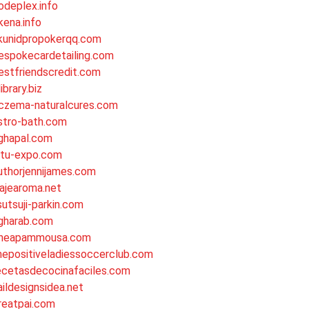
odeplex.info
kena.info
kunidpropokerqq.com
espokecardetailing.com
estfriendscredit.com
library.biz
czema-naturalcures.com
stro-bath.com
ghapal.com
ltu-expo.com
uthorjennijames.com
iajearoma.net
sutsuji-parkin.com
gharab.com
heapammousa.com
hepositiveladiessoccerclub.com
ecetasdecocinafaciles.com
aildesignsidea.net
reatpai.com