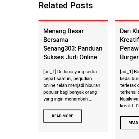
Related Posts
Menang Besar
Dari K
Bersama
Kreatif
Senang303: Panduan
Penawa
Sukses Judi Online
Burger
[ad_1] Di dunia yang serba
[ad_1] Bu
cepat saat ini, perjudian
kedai bur
online telah menjadi hiburan
terletak 
populer bagi banyak orang
terkenal
yang ingin menambah ...
klasiknya
kreatif. Da
READ MORE
READ