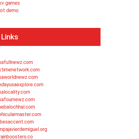
kv games
lot demo
Links
safullnewz.com
ktimenetwork.com
saworldnewz.com
odayusaexplore.com
salocality.com
safournewz.com
hebalochhal.com
ehicularmaster.com
ibesaccent.com
mpajavierdemiguel.org
rainboosters.co