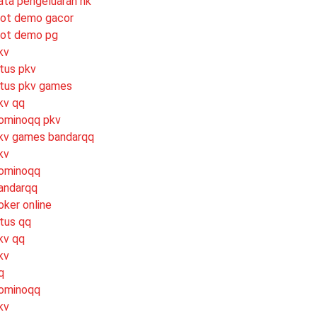
ata pengeluaran hk
lot demo gacor
lot demo pg
kv
itus pkv
itus pkv games
kv qq
ominoqq pkv
kv games bandarqq
kv
ominoqq
andarqq
oker online
itus qq
kv qq
kv
q
ominoqq
kv