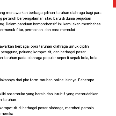
ang menawarkan berbagai pilihan taruhan olahraga bagi para
g petaruh berpengalaman atau baru di dunia perjudian
rang. Dalam panduan komprehensif ini, kami akan membahas
ermasuk fitur, permainan, dan cara memulai.
warkan berbagai opsi taruhan olahraga untuk dipilih
 pengguna, peluang kompetitif, dan berbagai pasar
 taruhan pada olahraga populer seperti sepak bola, bola
annya dari platform taruhan online lainnya. Beberapa
iki antarmuka yang bersih dan intuitif yang memudahkan
n taruhan.
ompetitif di berbagai pasar olahraga, memberi pemain
mereka.