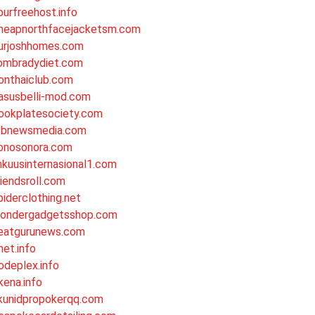
ourfreehost.info
heapnorthfacejacketsm.com
urjoshhomes.com
ombradydiet.com
onthaiclub.com
asusbelli-mod.com
ookplatesociety.com
ebnewsmedia.com
onosonora.com
inkuusinternasional1.com
riendsroll.com
piderclothing.net
ondergadgetsshop.com
eatgurunews.com
net.info
odeplex.info
kena.info
kunidpropokerqq.com