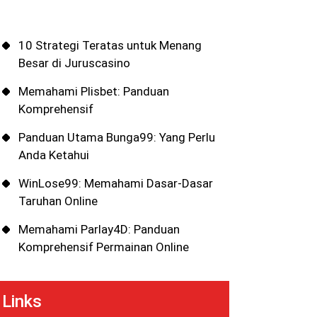
10 Strategi Teratas untuk Menang
Besar di Juruscasino
Memahami Plisbet: Panduan
Komprehensif
Panduan Utama Bunga99: Yang Perlu
Anda Ketahui
WinLose99: Memahami Dasar-Dasar
Taruhan Online
Memahami Parlay4D: Panduan
Komprehensif Permainan Online
Links