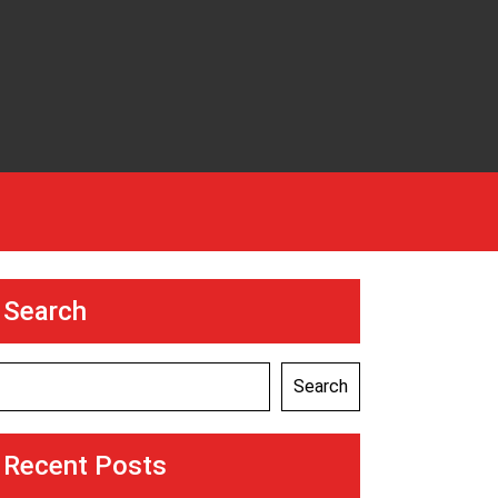
Search
Search
Recent Posts