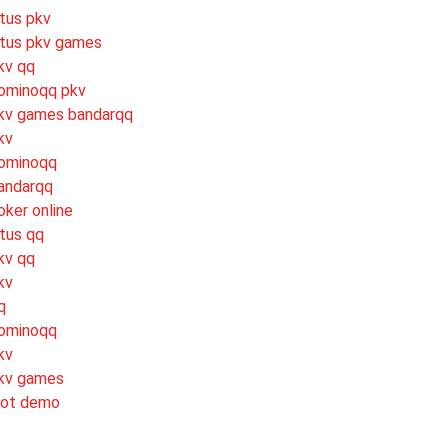
itus pkv
itus pkv games
kv qq
ominoqq pkv
kv games bandarqq
kv
ominoqq
andarqq
oker online
itus qq
kv qq
kv
q
ominoqq
kv
kv games
lot demo