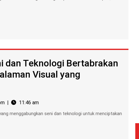
i dan Teknologi Bertabrakan
alaman Visual yang
om
|
11:46 am