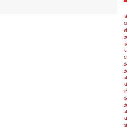
p
s
s
b
g
s
s
d
d
s
s
l
q
d
s
s
p