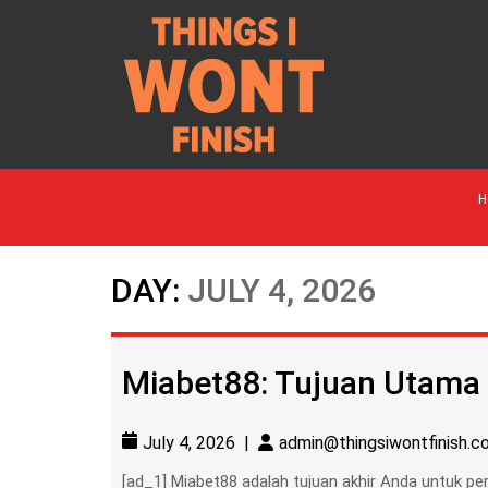
H
DAY:
JULY 4, 2026
Miabet88: Tujuan Utama 
July 4, 2026
|
admin@thingsiwontfinish.c
[ad_1] Miabet88 adalah tujuan akhir Anda untuk perjudian online. Dengan beragam permainan untuk dipilih,