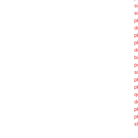
s
s
p
d
p
p
d
b
p
s
p
p
q
d
p
p
s