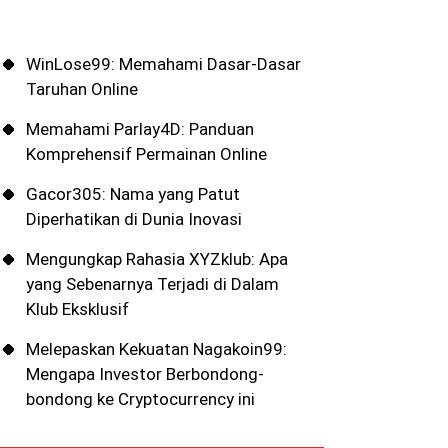
WinLose99: Memahami Dasar-Dasar
Taruhan Online
Memahami Parlay4D: Panduan
Komprehensif Permainan Online
Gacor305: Nama yang Patut
Diperhatikan di Dunia Inovasi
Mengungkap Rahasia XYZklub: Apa
yang Sebenarnya Terjadi di Dalam
Klub Eksklusif
Melepaskan Kekuatan Nagakoin99:
Mengapa Investor Berbondong-
bondong ke Cryptocurrency ini