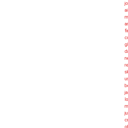
j
a
m
a
f
c
g
d
n
r
s
u
b
j
l
m
j
c
o