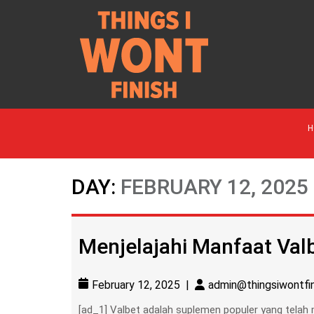
H
DAY:
FEBRUARY 12, 2025
Menjelajahi Manfaat Val
February 12, 2025
|
admin@thingsiwontfi
[ad_1] Valbet adalah suplemen populer yang telah mendapatkan perhatian karena berbagai manfaat