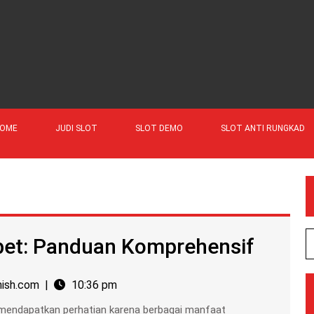
OME
JUDI SLOT
SLOT DEMO
SLOT ANTI RUNGKAD
bet: Panduan Komprehensif
nish.com
|
10:36 pm