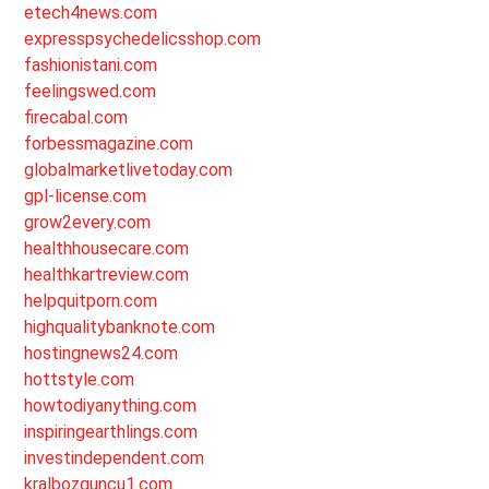
etech4news.com
expresspsychedelicsshop.com
fashionistani.com
feelingswed.com
firecabal.com
forbessmagazine.com
globalmarketlivetoday.com
gpl-license.com
grow2every.com
healthhousecare.com
healthkartreview.com
helpquitporn.com
highqualitybanknote.com
hostingnews24.com
hottstyle.com
howtodiyanything.com
inspiringearthlings.com
investindependent.com
kralbozguncu1.com