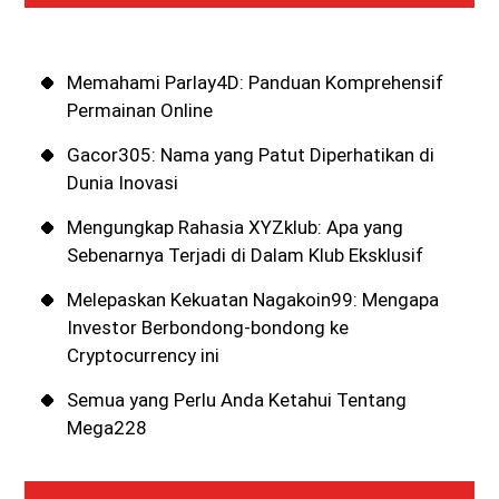
Memahami Parlay4D: Panduan Komprehensif
Permainan Online
Gacor305: Nama yang Patut Diperhatikan di
Dunia Inovasi
Mengungkap Rahasia XYZklub: Apa yang
Sebenarnya Terjadi di Dalam Klub Eksklusif
Melepaskan Kekuatan Nagakoin99: Mengapa
Investor Berbondong-bondong ke
Cryptocurrency ini
Semua yang Perlu Anda Ketahui Tentang
Mega228