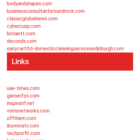
bodyandshapes.com
businessconsultantsroundrock.com
classicglobalnews.com
cybercusp.com
britaintt.com
deconds.com
easycartltd-domesticcleaningservicesedinburgh.com
Links
uae-times.com
gamerifys.com
inspiratif.net
vsmsnetworks.com
offthem.com
ibommatv.com
techporfit.com