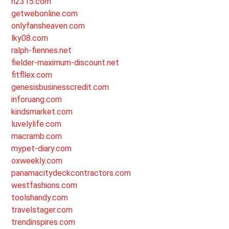
n2315.com
getwebonline.com
onlyfansheaven.com
lky08.com
ralph-fiennes.net
fielder-maximum-discount.net
fitfllex.com
genesisbusinesscredit.com
inforuang.com
kindsmarket.com
luvelylife.com
macramb.com
mypet-diary.com
oxweekly.com
panamacitydeckcontractors.com
westfashions.com
toolshandy.com
travelstager.com
trendinspires.com