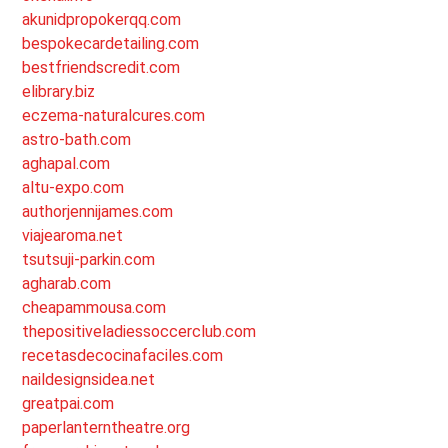
akunidpropokerqq.com
bespokecardetailing.com
bestfriendscredit.com
elibrary.biz
eczema-naturalcures.com
astro-bath.com
aghapal.com
altu-expo.com
authorjennijames.com
viajearoma.net
tsutsuji-parkin.com
agharab.com
cheapammousa.com
thepositiveladiessoccerclub.com
recetasdecocinafaciles.com
naildesignsidea.net
greatpai.com
paperlanterntheatre.org