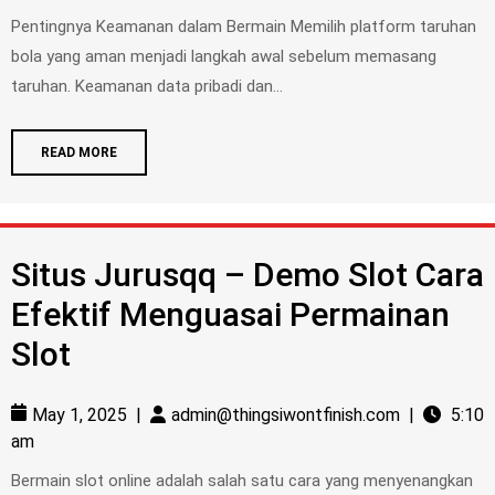
Pentingnya Keamanan dalam Bermain Memilih platform taruhan
bola yang aman menjadi langkah awal sebelum memasang
taruhan. Keamanan data pribadi dan...
READ MORE
Situs Jurusqq – Demo Slot Cara
Efektif Menguasai Permainan
Slot
May 1, 2025
|
admin@thingsiwontfinish.com
|
5:10
am
Bermain slot online adalah salah satu cara yang menyenangkan