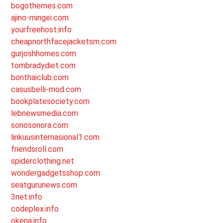
bogothemes.com
ajino-mingei.com
yourfreehost.info
cheapnorthfacejacketsm.com
gurjoshhomes.com
tombradydiet.com
bonthaiclub.com
casusbelli-mod.com
bookplatesociety.com
lebnewsmedia.com
sonosonora.com
linkuusinternasional1.com
friendsroll.com
spiderclothing.net
wondergadgetsshop.com
seatgurunews.com
3net.info
codeplex.info
okena.info