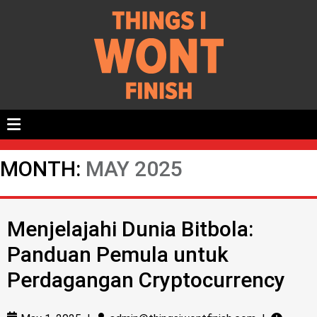
MONTH:
MAY 2025
Menjelajahi Dunia Bitbola:
Panduan Pemula untuk
Perdagangan Cryptocurrency