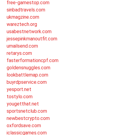
free-gamestop.com
sinbadtravels.com
ukmagzine.com
wareztech.org
usabestnetwork.com
jessepinkmanoutfit.com
umailsend.com
retarys.com
fasterformationcpf.com
goldensnuggles.com
lookbattlemap.com
buyrdpservice.com
yesport.net
tostylo.com
yougetthat.net
sportsnetclub.com
newbestcrypto.com
oxfordsave.com
iclassicgames.com