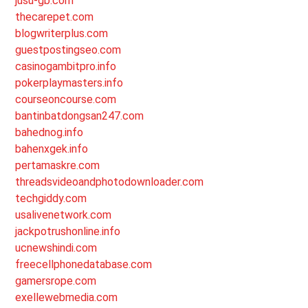
jusu-gb.com
thecarepet.com
blogwriterplus.com
guestpostingseo.com
casinogambitpro.info
pokerplaymasters.info
courseoncourse.com
bantinbatdongsan247.com
bahednog.info
bahenxgek.info
pertamaskre.com
threadsvideoandphotodownloader.com
techgiddy.com
usalivenetwork.com
jackpotrushonline.info
ucnewshindi.com
freecellphonedatabase.com
gamersrope.com
exellewebmedia.com